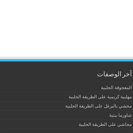
آخر الوصفات
المعجوقة الحلبية
مهلبية كريمية على الطريقة الحلبية
محشي بالبرغل على الطريقة الحلبية
شاورما بيتية
محاشي على الطريقة الحلبية