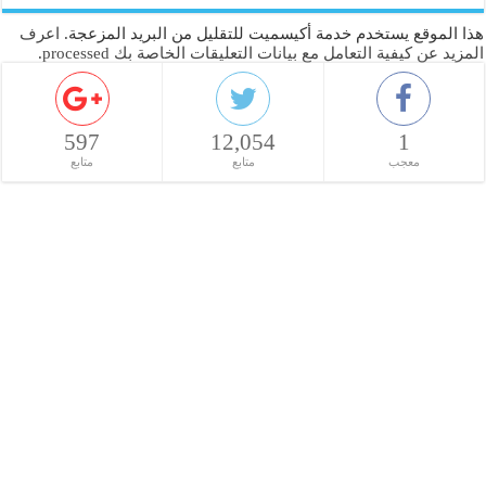
هذا الموقع يستخدم خدمة أكيسميت للتقليل من البريد المزعجة.
اعرف
المزيد عن كيفية التعامل مع بيانات التعليقات الخاصة بك processed
.
597
12,054
1
معجب
متابع
متابع