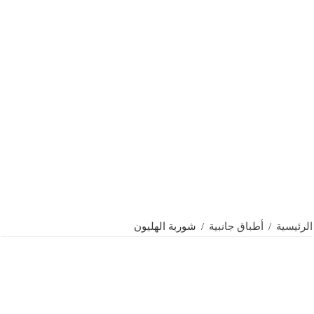
الرئيسية
/
أطباق جانبية
/
شوربة الهليون