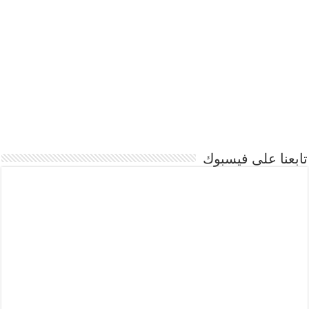
تابعنا على فيسبوك