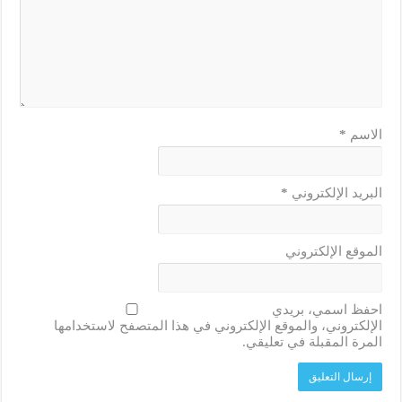
الاسم
*
البريد الإلكتروني
*
الموقع الإلكتروني
احفظ اسمي، بريدي
الإلكتروني، والموقع الإلكتروني في هذا المتصفح لاستخدامها
المرة المقبلة في تعليقي.