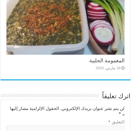
المغمومة الحلبية
30 مارس، 2020
اترك تعليقاً
لن يتم نشر عنوان بريدك الإلكتروني.
الحقول الإلزامية مشار إليها
بـ
*
التعليق
*