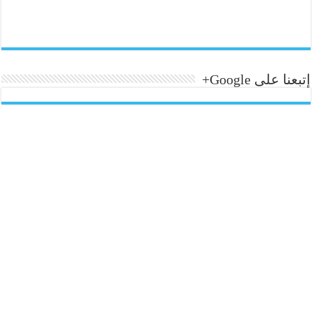
إتبعنا على Google+