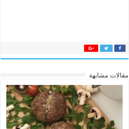
مقالات مشابهة