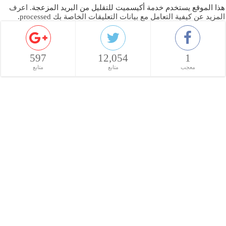
هذا الموقع يستخدم خدمة أكيسميت للتقليل من البريد المزعجة.
اعرف
المزيد عن كيفية التعامل مع بيانات التعليقات الخاصة بك processed
.
597
12,054
1
معجب
متابع
متابع