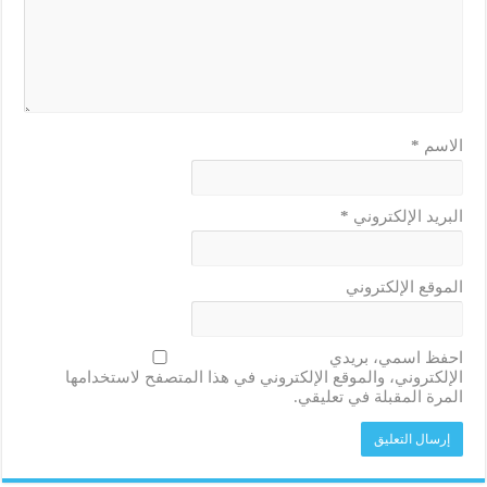
الاسم
*
البريد الإلكتروني
*
الموقع الإلكتروني
احفظ اسمي، بريدي
الإلكتروني، والموقع الإلكتروني في هذا المتصفح لاستخدامها
المرة المقبلة في تعليقي.