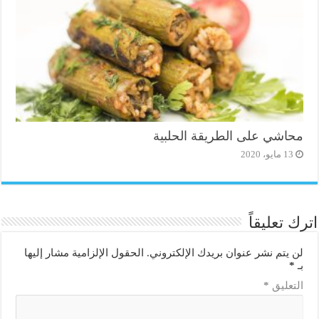
محاشي على الطريقة الحلبية
13 مايو، 2020
اترك تعليقاً
لن يتم نشر عنوان بريدك الإلكتروني.
الحقول الإلزامية مشار إليها
بـ
*
التعليق
*