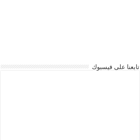
تابعنا على فيسبوك