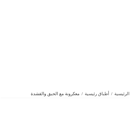
الرئيسية
/
أطباق رئيسية
/
معكرونة مع الحبق والقشدة