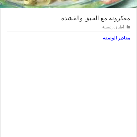
معكرونة مع الحبق والقشدة
أطباق رئيسية
مقادير الوصفة