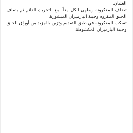
الغليان.
تضاف المعكرونة ويطهى الكل معاً، مع التحريك الدائم ثم يضاف
الحبق المفروم وجبنة البارميزان المبشورة.
تسكب المعكرونة في طبق التقديم وتزين بالمزيد من أوراق الحبق
وجبنة البارميزان المكشوطة.