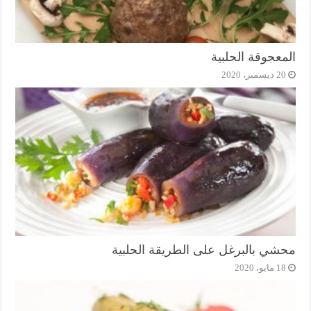
المعجوقة الحلبية
20 ديسمبر، 2020
محشي بالبرغل على الطريقة الحلبية
18 مايو، 2020