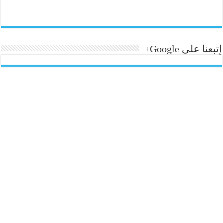
إتبعنا على Google+