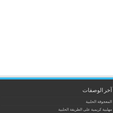
آخر الوصفات
المعجوقة الحلبية
مهلبية كريمية على الطريقة الحلبية