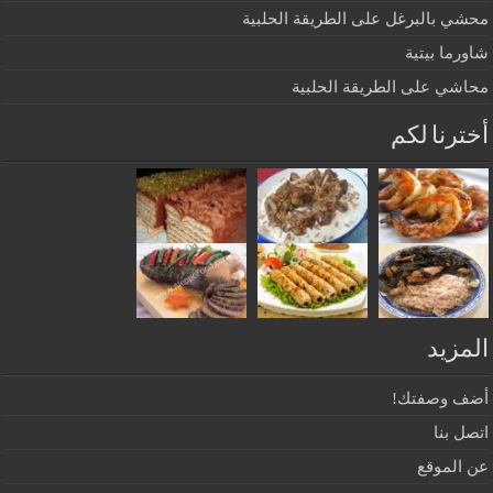
محشي بالبرغل على الطريقة الحلبية
شاورما بيتية
محاشي على الطريقة الحلبية
أخترنا لكم
المزيد
أضف وصفتك!
اتصل بنا
عن الموقع