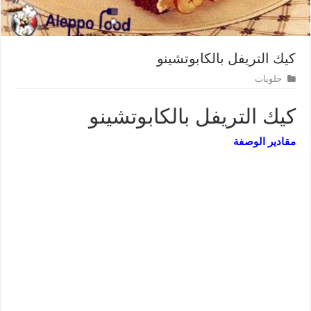
كيك التريفل بالكابوتشينو
حلويات
كيك التريفل بالكابوتشينو
مقادير الوصفة