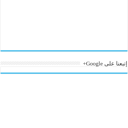
إتبعنا على Google+