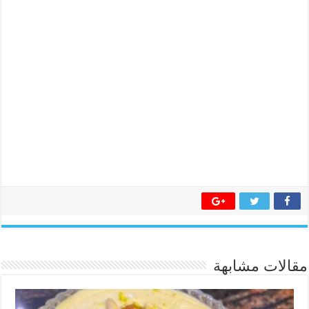
مقالات مشابهة