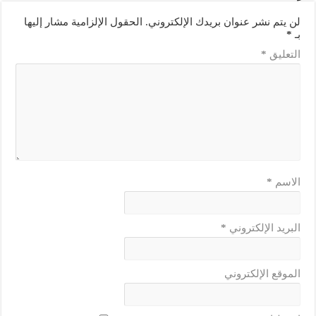
لن يتم نشر عنوان بريدك الإلكتروني.
الحقول الإلزامية مشار إليها
بـ
*
التعليق
*
الاسم
*
البريد الإلكتروني
*
الموقع الإلكتروني