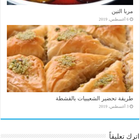
مربا التين
6 أغسطس، 2019
طريقة تحضير الشعيبيات بالقشطة
3 أغسطس، 2019
اترك تعليقاً