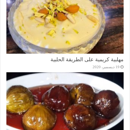
مهلبية كريمية على الطريقة الحلبية
19 ديسمبر، 2020