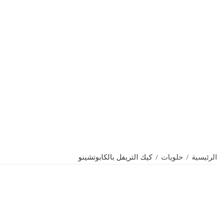
الرئيسية
/
حلويات
/
كيك التريفل بالكابوتشينو