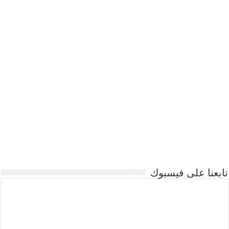
تابعنا على فيسبوك