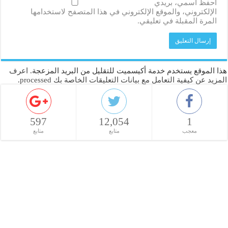
احفظ اسمي، بريدي
الإلكتروني، والموقع الإلكتروني في هذا المتصفح لاستخدامها
المرة المقبلة في تعليقي.
هذا الموقع يستخدم خدمة أكيسميت للتقليل من البريد المزعجة.
اعرف
المزيد عن كيفية التعامل مع بيانات التعليقات الخاصة بك processed
.
597
12,054
1
معجب
متابع
متابع