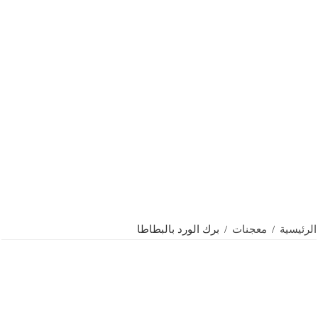
الرئيسية
/
معجنات
/
برك الورد بالبطاطا