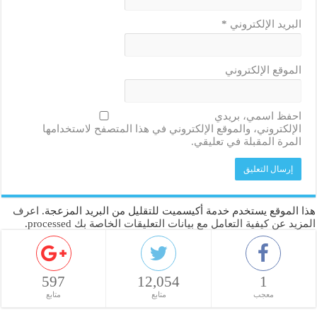
البريد الإلكتروني
*
الموقع الإلكتروني
احفظ اسمي، بريدي
الإلكتروني، والموقع الإلكتروني في هذا المتصفح لاستخدامها
المرة المقبلة في تعليقي.
هذا الموقع يستخدم خدمة أكيسميت للتقليل من البريد المزعجة.
اعرف
المزيد عن كيفية التعامل مع بيانات التعليقات الخاصة بك processed
.
597
12,054
1
معجب
متابع
متابع