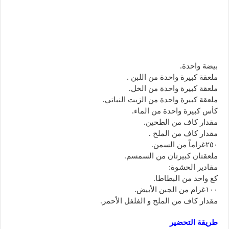
بيضة واحدة.
ملعقة كبيرة واحدة من اللبن .
ملعقة كبيرة واحدة من الخل.
ملعقة كبيرة واحدة من الزيت النباتي.
كأس كبيرة واحدة من الماء.
مقدار كاف من الطحين.
مقدار كاف من الملح .
٢٥۰غراماً من السمن.
ملعقتان كبيرتان من السمسم.
مقادير الحشوة:
كغ واحد من البطاطا.
۱۰۰غرام من الجبن الأبيض.
مقدار كاف من الملح و الفلفل الأحمر.
طريقة التحضير