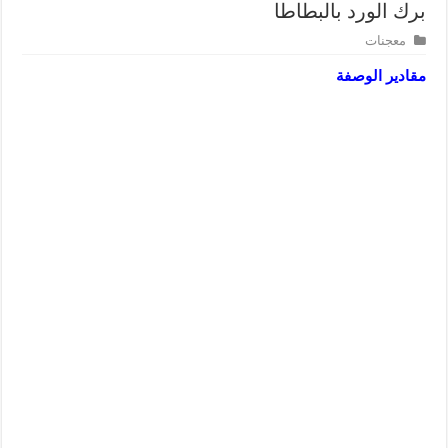
برك الورد بالبطاطا
معجنات
مقادير الوصفة