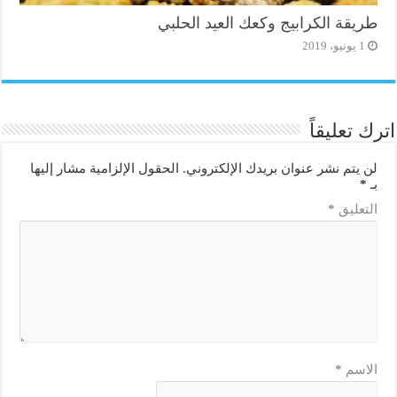
طريقة الكرابيج وكعك العيد الحلبي
1 يونيو، 2019
اترك تعليقاً
لن يتم نشر عنوان بريدك الإلكتروني.
الحقول الإلزامية مشار إليها
بـ
*
التعليق
*
الاسم
*