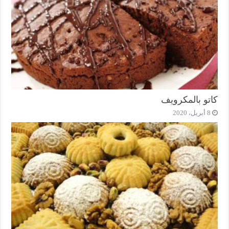
كاتو بالمكرويف
8 أبريل، 2020