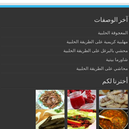
آخر الوصفات
المعجوقة الحلبية
مهلبية كريمية على الطريقة الحلبية
محشي بالبرغل على الطريقة الحلبية
شاورما بيتية
محاشي على الطريقة الحلبية
أخترنا لكم