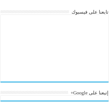
تابعنا على فيسبوك
إتبعنا على Google+