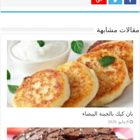
مقالات مشابهة
بان كيك بالجبنة البيضاء
8 مايو، 2020