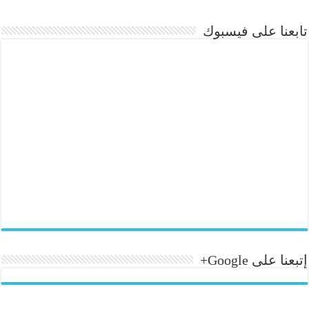
تابعنا على فيسبوك
إتبعنا على Google+