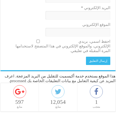
البريد الإلكتروني
*
الموقع الإلكتروني
احفظ اسمي، بريدي
الإلكتروني، والموقع الإلكتروني في هذا المتصفح لاستخدامها
المرة المقبلة في تعليقي.
هذا الموقع يستخدم خدمة أكيسميت للتقليل من البريد المزعجة.
اعرف
المزيد عن كيفية التعامل مع بيانات التعليقات الخاصة بك processed
.
597
12,054
1
معجب
متابع
متابع