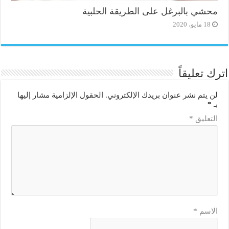
محشي بالبرغل على الطريقة الحلبية
18 مايو، 2020
اترك تعليقاً
لن يتم نشر عنوان بريدك الإلكتروني.
الحقول الإلزامية مشار إليها
بـ
*
التعليق
*
الاسم
*