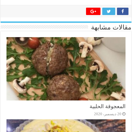
مقالات مشابهة
المعجوقة الحلبية
20 ديسمبر، 2020