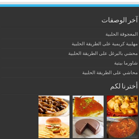
آخر الوصفات
المعجوقة الحلبية
مهلبية كريمية على الطريقة الحلبية
محشي بالبرغل على الطريقة الحلبية
شاورما بيتية
محاشي على الطريقة الحلبية
أخترنا لكم