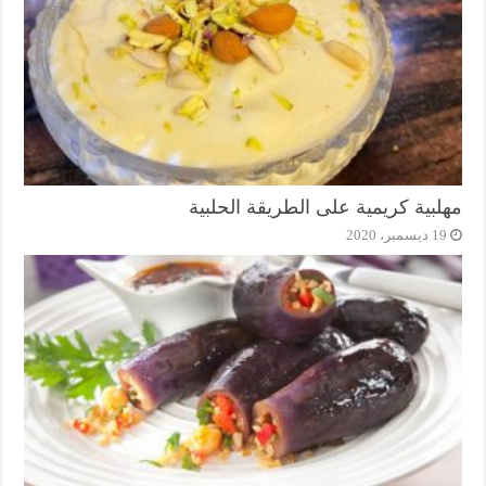
مهلبية كريمية على الطريقة الحلبية
19 ديسمبر، 2020