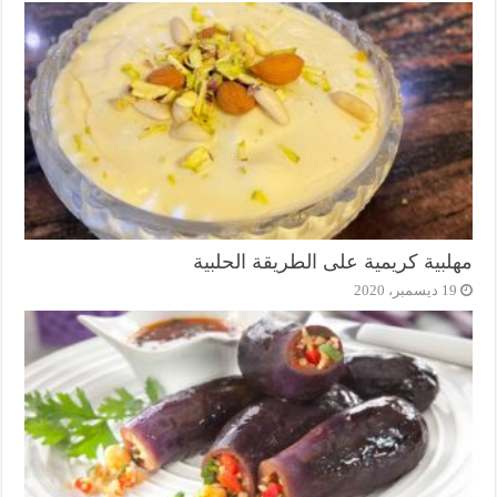
مهلبية كريمية على الطريقة الحلبية
19 ديسمبر، 2020