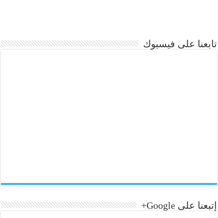
تابعنا على فيسبوك
إتبعنا على Google+