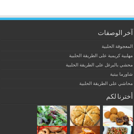
آخر الوصفات
المعجوقة الحلبية
مهلبية كريمية على الطريقة الحلبية
محشي بالبرغل على الطريقة الحلبية
شاورما بيتية
محاشي على الطريقة الحلبية
أخترنا لكم