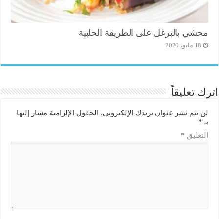
محشي بالبرغل على الطريقة الحلبية
18 مايو، 2020
اترك تعليقاً
لن يتم نشر عنوان بريدك الإلكتروني.
الحقول الإلزامية مشار إليها
بـ
*
التعليق
*