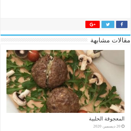
مقالات مشابهة
المعجوقة الحلبية
20 ديسمبر، 2020