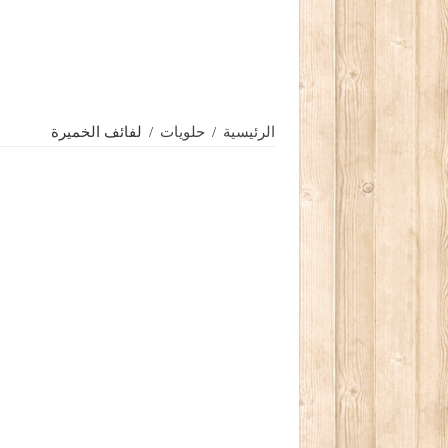
الرئيسية
/
حلويات
/
لفائف الخميرة