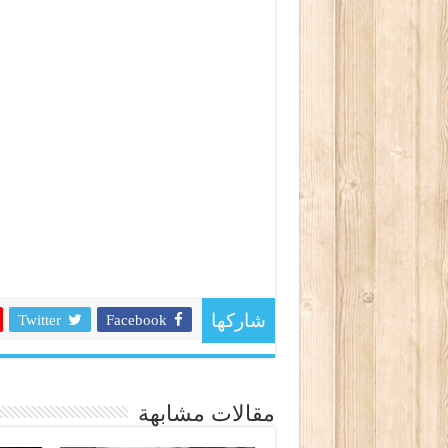
Twitter
Facebook
شاركها
مقالات مشابهة