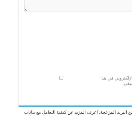
لإلكتروني في هذا
يقي.
 البريد المزعجة.
اعرف المزيد عن كيفية التعامل مع بيانات