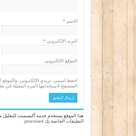
الاسم
*
البريد الإلكتروني
*
الموقع الإلكتروني
احفظ اسمي، بريدي الإلكتروني، والموقع ا
المتصفح لاستخدامها المرة المقبلة في تعل
هذا الموقع يستخدم خدمة أكيسميت للتقليل من
التعليقات الخاصة بك processed
.