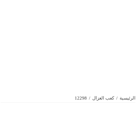
الرئيسية
/
كعب الغزال
/
12298