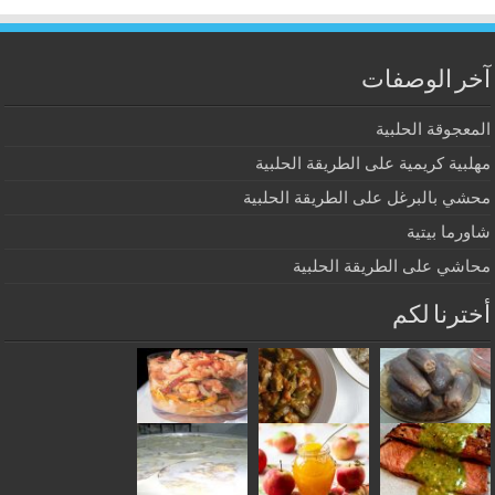
آخر الوصفات
المعجوقة الحلبية
مهلبية كريمية على الطريقة الحلبية
محشي بالبرغل على الطريقة الحلبية
شاورما بيتية
محاشي على الطريقة الحلبية
أخترنا لكم