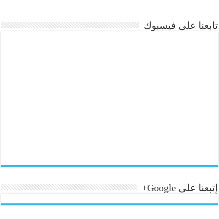
تابعنا على فيسبوك
إتبعنا على Google+