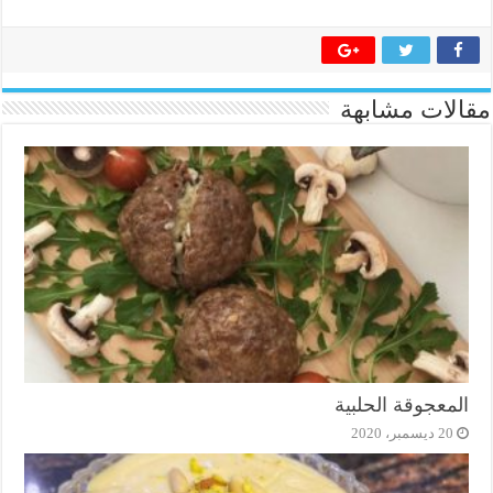
مقالات مشابهة
المعجوقة الحلبية
20 ديسمبر، 2020