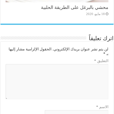
محشي بالبرغل على الطريقة الحلبية
18 مايو، 2020
اترك تعليقاً
لن يتم نشر عنوان بريدك الإلكتروني.
الحقول الإلزامية مشار إليها
بـ
*
التعليق
*
الاسم
*