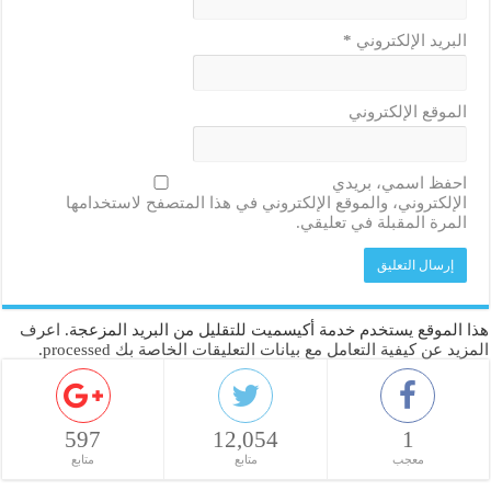
البريد الإلكتروني
*
الموقع الإلكتروني
احفظ اسمي، بريدي
الإلكتروني، والموقع الإلكتروني في هذا المتصفح لاستخدامها
المرة المقبلة في تعليقي.
هذا الموقع يستخدم خدمة أكيسميت للتقليل من البريد المزعجة.
اعرف
المزيد عن كيفية التعامل مع بيانات التعليقات الخاصة بك processed
.
597
12,054
1
معجب
متابع
متابع