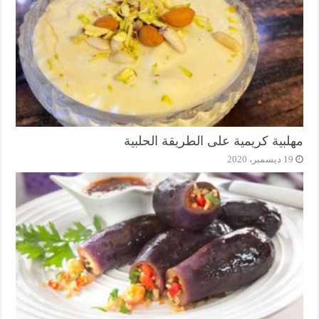
مهلبية كريمية على الطريقة الحلبية
19 ديسمبر، 2020