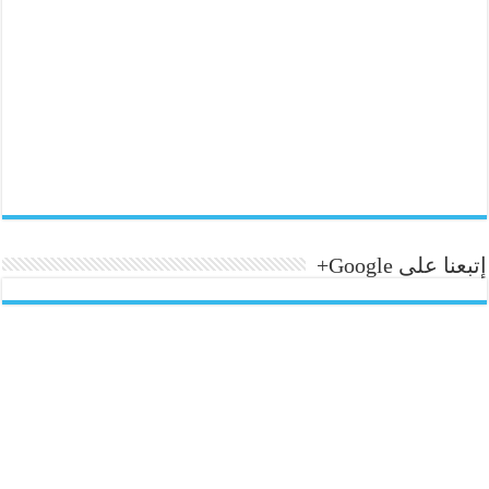
إتبعنا على Google+