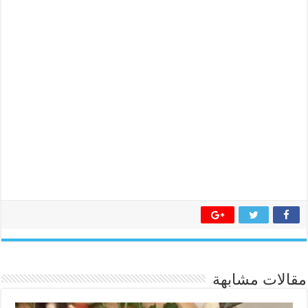
مقالات مشابهة