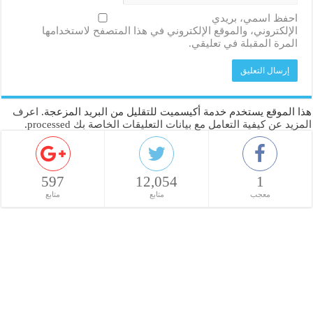
احفظ اسمي، بريدي
الإلكتروني، والموقع الإلكتروني في هذا المتصفح لاستخدامها
المرة المقبلة في تعليقي.
هذا الموقع يستخدم خدمة أكيسميت للتقليل من البريد المزعجة.
اعرف
المزيد عن كيفية التعامل مع بيانات التعليقات الخاصة بك processed
.
597
12,054
1
معجب
متابع
متابع