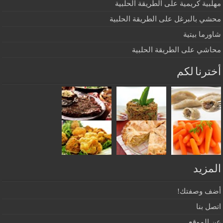
مهلبية كريمية على الطريقة الحلبية
محشي بالبرغل على الطريقة الحلبية
شاورما بيتية
محاشي على الطريقة الحلبية
أخترنا لكم
المزيد
أضف وصفتك!
اتصل بنا
عن الموقع