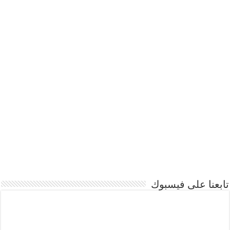
تابعنا على فيسبوك