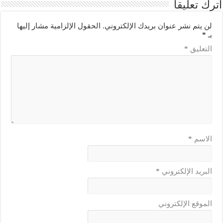
اترك تعليقاً
لن يتم نشر عنوان بريدك الإلكتروني.
الحقول الإلزامية مشار إليها
بـ
*
التعليق
*
الاسم
*
البريد الإلكتروني
*
الموقع الإلكتروني