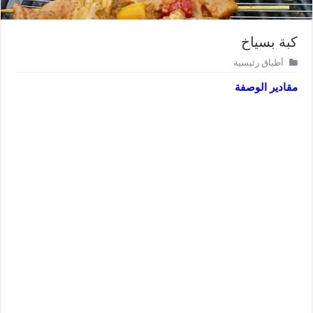
كبة بسياخ
أطباق رئيسية
مقادير الوصفة