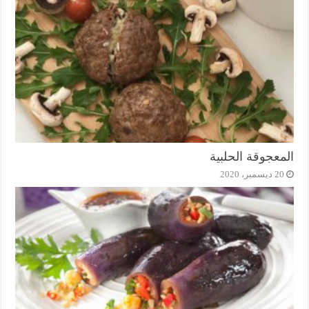
المعجوقة الحلبية
20 ديسمبر، 2020