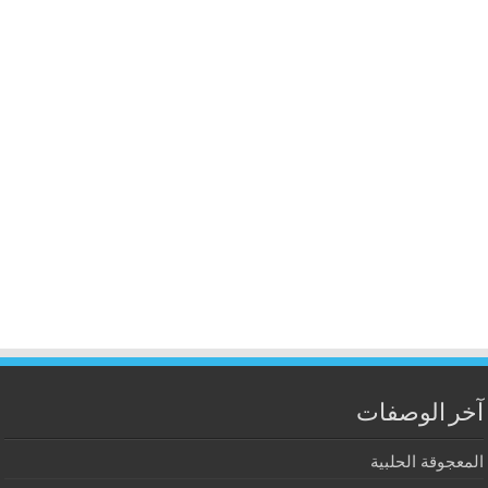
آخر الوصفات
المعجوقة الحلبية