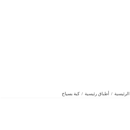
الرئيسية
/
أطباق رئيسية
/
كبة بسياخ