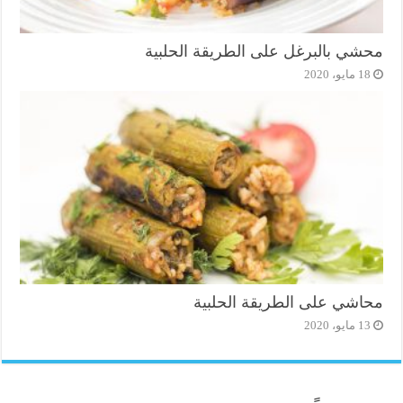
محشي بالبرغل على الطريقة الحلبية
18 مايو، 2020
محاشي على الطريقة الحلبية
13 مايو، 2020