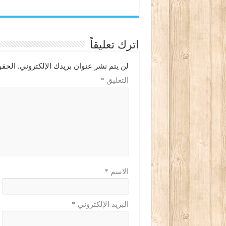
اترك تعليقاً
لن يتم نشر عنوان بريدك الإلكتروني.
الحقو
التعليق
*
الاسم
*
البريد الإلكتروني
*