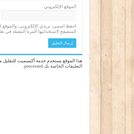
الموقع الإلكتروني
احفظ اسمي، بريدي الإلكتروني، والموقع ا
المتصفح لاستخدامها المرة المقبلة في تعل
هذا الموقع يستخدم خدمة أكيسميت للتقليل من
التعليقات الخاصة بك processed
.