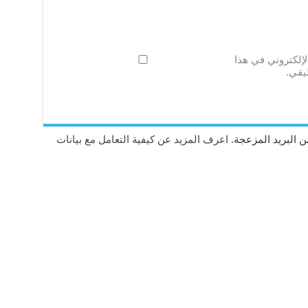
لإلكتروني في هذا
يقي.
 البريد المزعجة.
اعرف المزيد عن كيفية التعامل مع بيانات