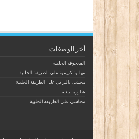
آخر الوصفات
المعجوقة الحلبية
مهلبية كريمية على الطريقة الحلبية
محشي بالبرغل على الطريقة الحلبية
شاورما بيتية
محاشي على الطريقة الحلبية