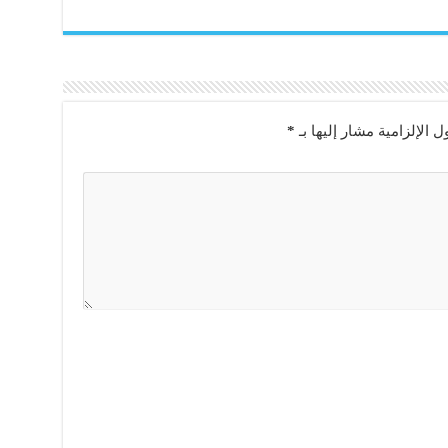
ل الإلزامية مشار إليها بـ
*