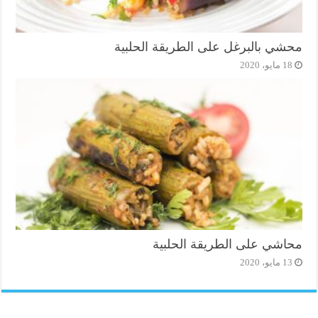
محشي بالبرغل على الطريقة الحلبية
18 مايو، 2020
محاشي على الطريقة الحلبية
13 مايو، 2020