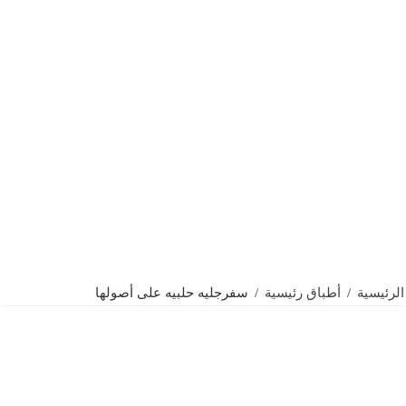
الرئيسية
/
أطباق رئيسية
/
سفرجليه حلبيه على أصولها