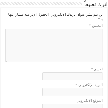
اترك تعليقاً
لن يتم نشر عنوان بريدك الإلكتروني.
الحقول الإلزامية مشار إليها
بـ
*
التعليق
*
الاسم
*
البريد الإلكتروني
*
الموقع الإلكتروني