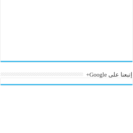
إتبعنا على Google+