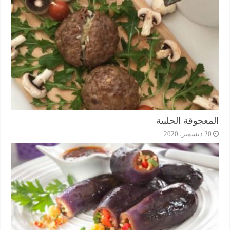
المعجوقة الحلبية
20 ديسمبر، 2020