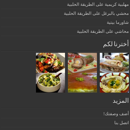
مهلبية كريمية على الطريقة الحلبية
محشي بالبرغل على الطريقة الحلبية
شاورما بيتية
محاشي على الطريقة الحلبية
أخترنا لكم
المزيد
أضف وصفتك!
اتصل بنا