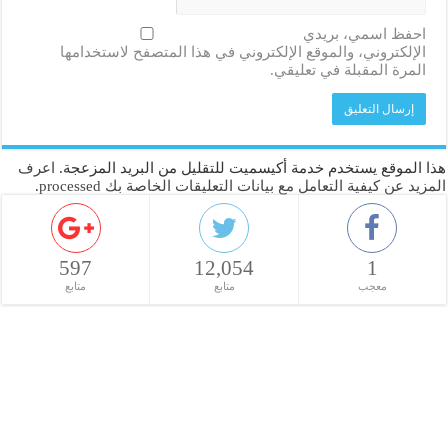
احفظ اسمي، بريدي
الإلكتروني، والموقع الإلكتروني في هذا المتصفح لاستخدامها
المرة المقبلة في تعليقي.
هذا الموقع يستخدم خدمة أكيسميت للتقليل من البريد المزعجة.
اعرف
المزيد عن كيفية التعامل مع بيانات التعليقات الخاصة بك processed
.
597
12,054
1
معجب
متابع
متابع