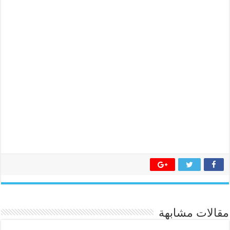
مقالات مشابهة