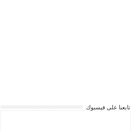
تابعنا على فيسبوك