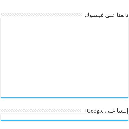
تابعنا على فيسبوك
إتبعنا على Google+