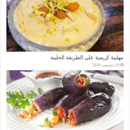
مهلبية كريمية على الطريقة الحلبية
19 ديسمبر، 2020