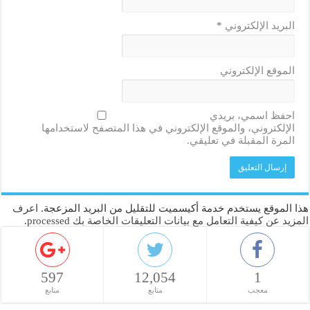
البريد الإلكتروني
*
الموقع الإلكتروني
احفظ اسمي، بريدي
الإلكتروني، والموقع الإلكتروني في هذا المتصفح لاستخدامها
المرة المقبلة في تعليقي.
هذا الموقع يستخدم خدمة أكيسميت للتقليل من البريد المزعجة.
اعرف
المزيد عن كيفية التعامل مع بيانات التعليقات الخاصة بك processed
.
597
12,054
1
معجب
متابع
متابع