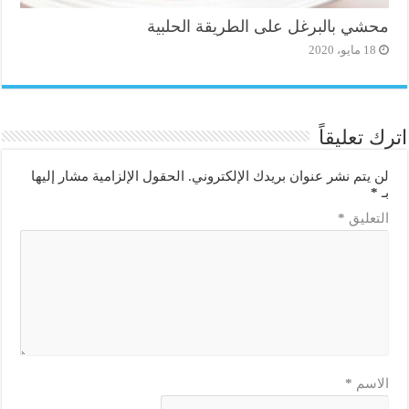
محشي بالبرغل على الطريقة الحلبية
18 مايو، 2020
اترك تعليقاً
لن يتم نشر عنوان بريدك الإلكتروني.
الحقول الإلزامية مشار إليها
بـ
*
التعليق
*
الاسم
*