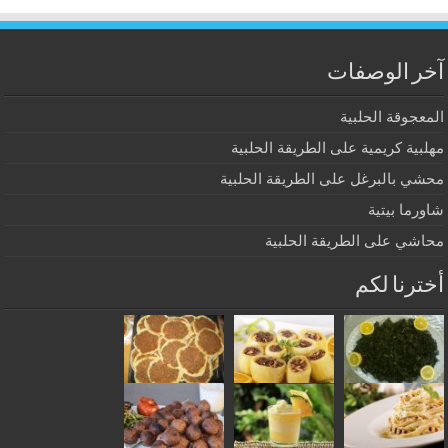
آخر الوصفات
المعجوقة الحلبية
مهلبية كريمية على الطريقة الحلبية
محشي بالبرغل على الطريقة الحلبية
شاورما بيتية
محاشي على الطريقة الحلبية
أخترنا لكم