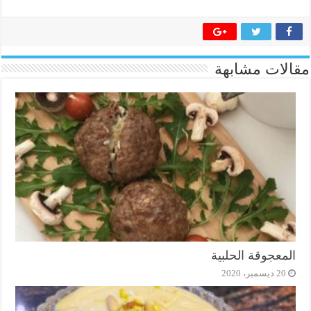
مقالات مشابهة
المعجوقة الحلبية
20 ديسمبر، 2020