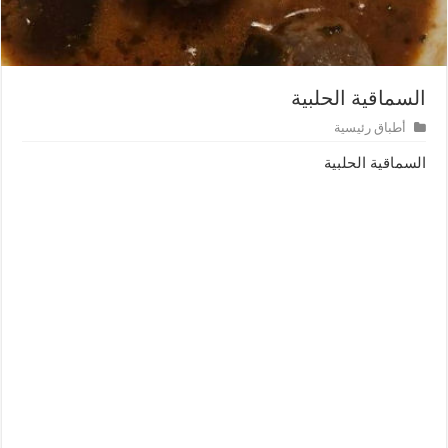
السماقية الحلبية
أطباق رئيسية
السماقية الحلبية