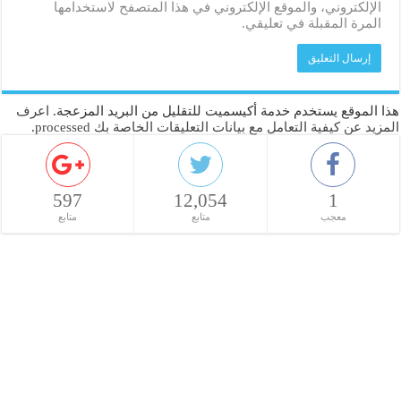
الإلكتروني، والموقع الإلكتروني في هذا المتصفح لاستخدامها
المرة المقبلة في تعليقي.
هذا الموقع يستخدم خدمة أكيسميت للتقليل من البريد المزعجة.
اعرف
المزيد عن كيفية التعامل مع بيانات التعليقات الخاصة بك processed
.
597
12,054
1
معجب
متابع
متابع