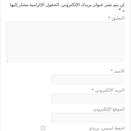
لن يتم نشر عنوان بريدك الإلكتروني.
الحقول الإلزامية مشار إليها
بـ
*
التعليق
*
الاسم
*
البريد الإلكتروني
*
الموقع الإلكتروني
احفظ اسمي، بريدي