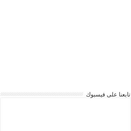
تابعنا على فيسبوك