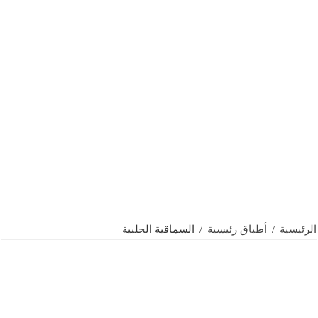
الرئيسية
/
أطباق رئيسية
/
السماقية الحلبية