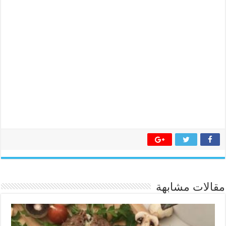
مقالات مشابهة