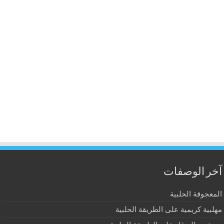
آخر الوصفات
المعجوقة الحلبية
مهلبية كريمية على الطريقة الحلبية