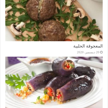
المعجوقة الحلبية
20 ديسمبر، 2020