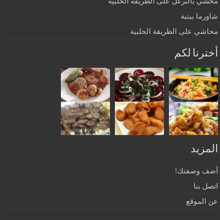
محشي بالبرغل على الطريقة الحلبية
شاورما بيتية
محاشي على الطريقة الحلبية
أخترنا لكم
المزيد
أضف وصفتك!
اتصل بنا
عن الموقع