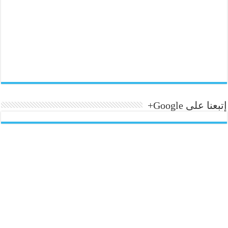
إتبعنا على Google+