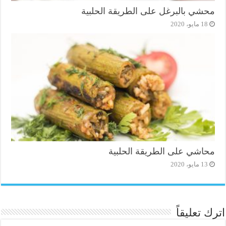
محشي بالبرغل على الطريقة الحلبية
18 مايو، 2020
محاشي على الطريقة الحلبية
13 مايو، 2020
اترك تعليقاً