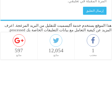
المرة المقبلة في تعليقي.
هذا الموقع يستخدم خدمة أكيسميت للتقليل من البريد المزعجة.
اعرف
المزيد عن كيفية التعامل مع بيانات التعليقات الخاصة بك processed
.
597
12,054
1
معجب
متابع
متابع