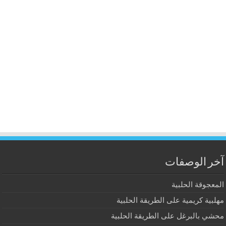
آخر الوصفات
المعجوقة الحلبية
مهلبية كريمية على الطريقة الحلبية
محشي بالبرغل على الطريقة الحلبية