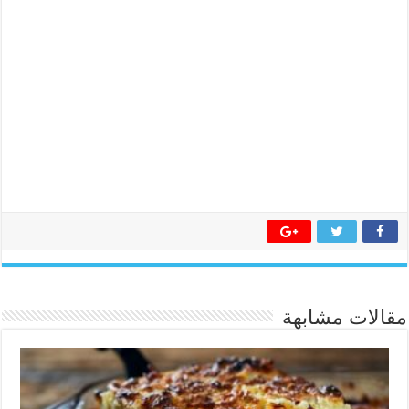
مقالات مشابهة