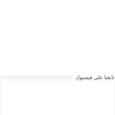
تابعنا على فيسبوك