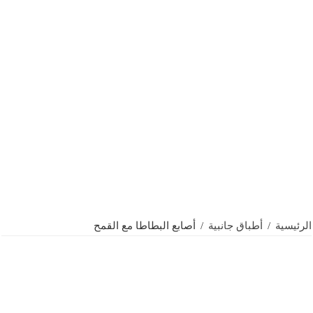
الرئيسية
/
أطباق جانبية
/
أصابع البطاطا مع القمح