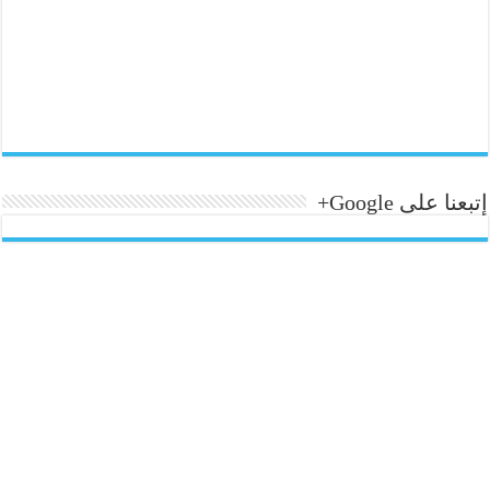
إتبعنا على Google+