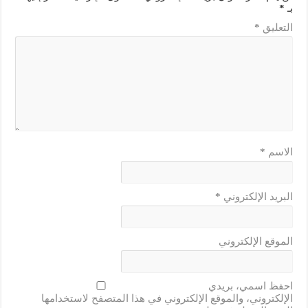
بـ
*
التعليق
*
الاسم
*
البريد الإلكتروني
*
الموقع الإلكتروني
احفظ اسمي، بريدي
الإلكتروني، والموقع الإلكتروني في هذا المتصفح لاستخدامها