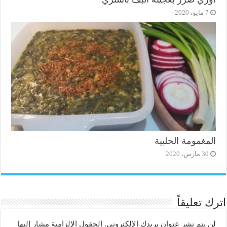
7 مايو، 2020
المغمومة الحلبية
30 مارس، 2020
اترك تعليقاً
لن يتم نشر عنوان بريدك الإلكتروني.
الحقول الإلزامية مشار إليها