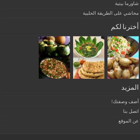
شاورما بيتية
محاشي على الطريقة الحلبية
أخترنا لكم
المزيد
أضف وصفتك!
اتصل بنا
عن الموقع