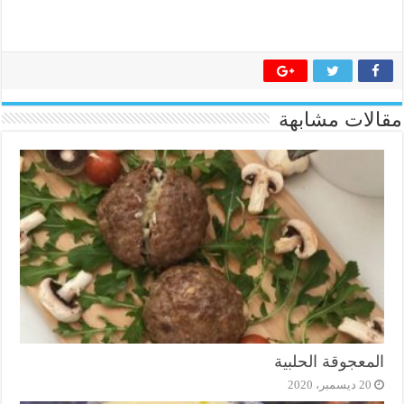
مقالات مشابهة
المعجوقة الحلبية
20 ديسمبر، 2020