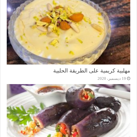
مهلبية كريمية على الطريقة الحلبية
19 ديسمبر، 2020