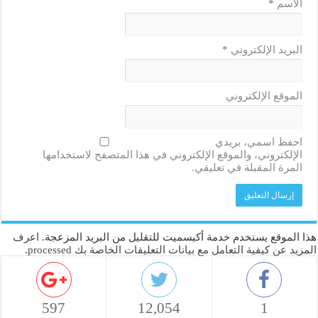
الاسم
*
البريد الإلكتروني
*
الموقع الإلكتروني
احفظ اسمي، بريدي
الإلكتروني، والموقع الإلكتروني في هذا المتصفح لاستخدامها
المرة المقبلة في تعليقي.
هذا الموقع يستخدم خدمة أكيسميت للتقليل من البريد المزعجة.
اعرف
المزيد عن كيفية التعامل مع بيانات التعليقات الخاصة بك processed
.
597
12,054
1