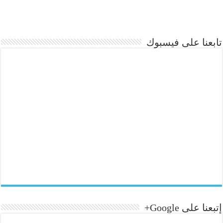
تابعنا على فيسبوك
إتبعنا على Google+