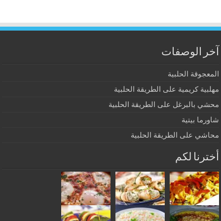
آخر الوصفات
المعجوقة الحلبية
مهلبية كريمية على الطريقة الحلبية
محشي بالبرغل على الطريقة الحلبية
شاورما بيتية
محاشي على الطريقة الحلبية
أخترنا لكم