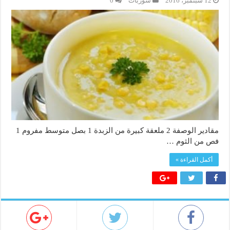
12 سبتمبر، 2016
شوربات
0
مقادير الوصفة 2 ملعقة كبيرة من الزبدة 1 بصل متوسط مفروم 1
فص من الثوم …
أكمل القراءة »