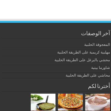
آخر الوصفات
المعجوقة الحلبية
مهلبية كريمية على الطريقة الحلبية
محشي بالبرغل على الطريقة الحلبية
شاورما بيتية
محاشي على الطريقة الحلبية
أخترنا لكم