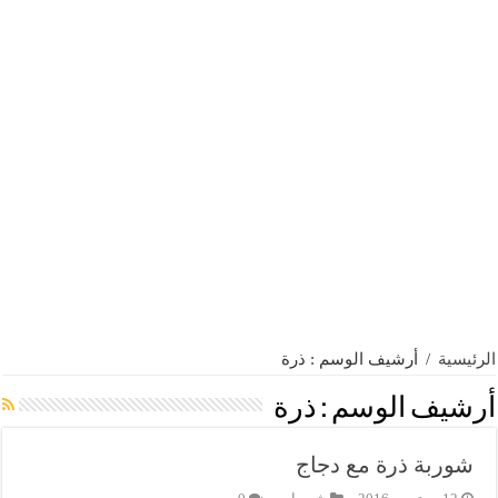
الرئيسية
/
أرشيف الوسم : ذرة
أرشيف الوسم :
ذرة
شوربة ذرة مع دجاج