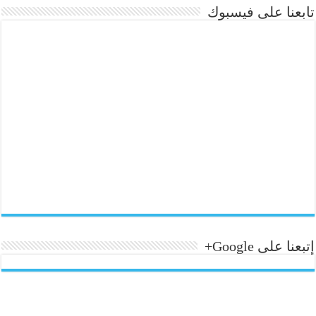
تابعنا على فيسبوك
إتبعنا على Google+