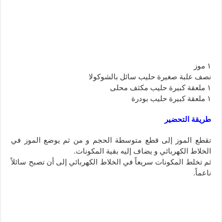
١ موز
نصف علبة صغيرة حليب سائل بالشوكولا
١ ملعقة كبيرة حليب مكثف محلى
١ ملعقة كبيرة حليب بودرة
طريقة التحضير
تقطع الموز إلى قطع متوسطة الحجم و من ثم يوضع الموز في
الخلاط الكهربائي و يضاف إليه بقية المكونات.
ثم تخلط المكونات سريعاً في الخلاط الكهربائي إلى أن تصبح سائلاً
ناعماً.