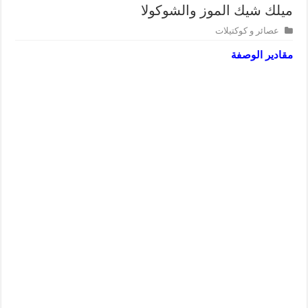
ميلك شيك الموز والشوكولا
عصائر و كوكتيلات
مقادير الوصفة