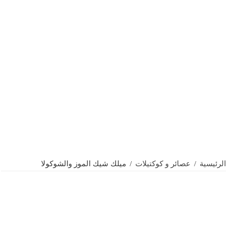
الرئيسية
/
عصائر و كوكتيلات
/
ميلك شيك الموز والشوكولا