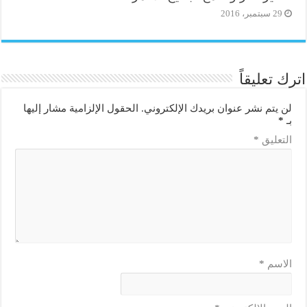
29 سبتمبر، 2016
اترك تعليقاً
لن يتم نشر عنوان بريدك الإلكتروني.
الحقول الإلزامية مشار إليها
بـ
*
التعليق
*
الاسم
*