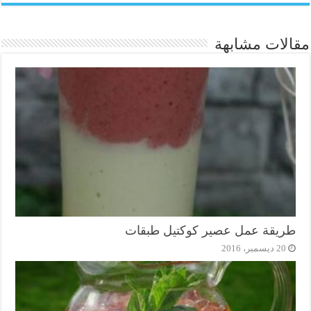
مقالات مشابهة
طريقة عمل عصير كوكتيل طبقات
20 ديسمبر، 2016