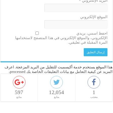
البريد الإلكتروني
*
الموقع الإلكتروني
احفظ اسمي، بريدي
الإلكتروني، والموقع الإلكتروني في هذا المتصفح لاستخدامها
المرة المقبلة في تعليقي.
هذا الموقع يستخدم خدمة أكيسميت للتقليل من البريد المزعجة.
اعرف
المزيد عن كيفية التعامل مع بيانات التعليقات الخاصة بك processed
.
597
12,054
1
معجب
متابع
متابع