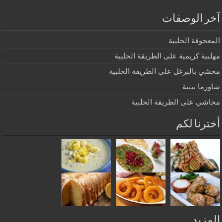
آخر الوصفات
المعجوقة الحلبية
مهلبية كريمية على الطريقة الحلبية
محشي بالبرغل على الطريقة الحلبية
شاورما بيتية
محاشي على الطريقة الحلبية
أخترنا لكم
المزيد