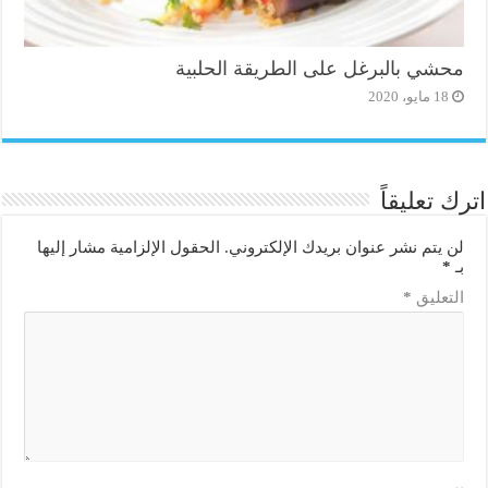
محشي بالبرغل على الطريقة الحلبية
18 مايو، 2020
اترك تعليقاً
لن يتم نشر عنوان بريدك الإلكتروني.
الحقول الإلزامية مشار إليها
بـ
*
التعليق
*