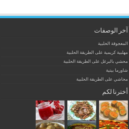
آخر الوصفات
المعجوقة الحلبية
مهلبية كريمية على الطريقة الحلبية
محشي بالبرغل على الطريقة الحلبية
شاورما بيتية
محاشي على الطريقة الحلبية
أخترنا لكم