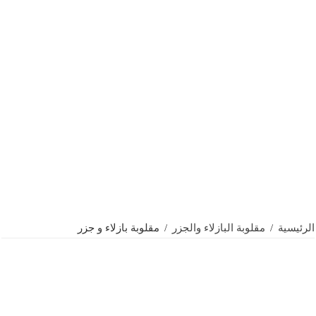
الرئيسية
/
مقلوبة البازلاء والجزر
/
مقلوبة بازلاء و جزر