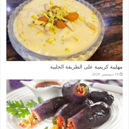
مهلبية كريمية على الطريقة الحلبية
19 ديسمبر، 2020