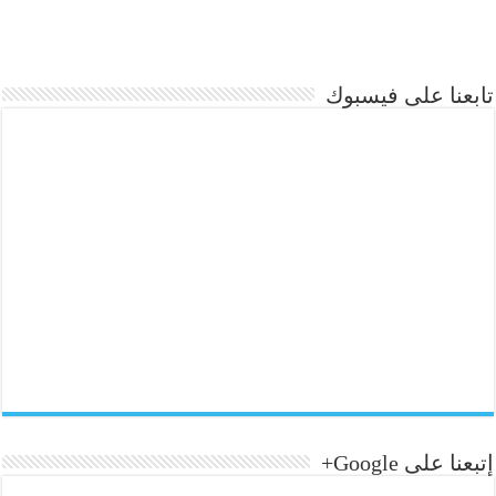
تابعنا على فيسبوك
إتبعنا على Google+