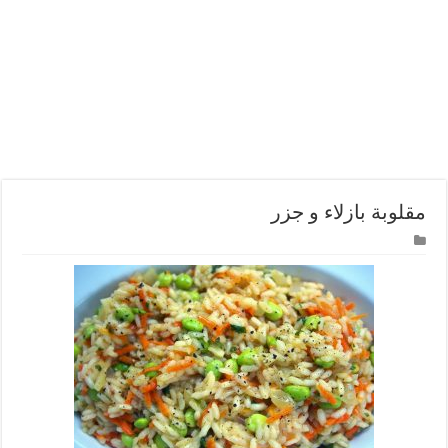
مقلوبة بازلاء و جزر