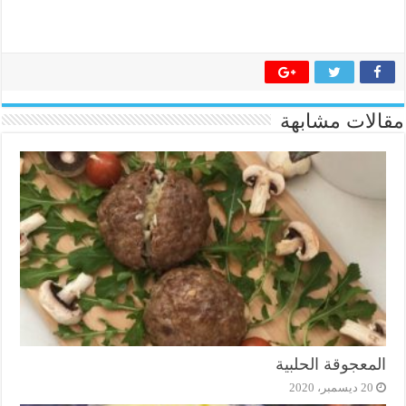
مقالات مشابهة
المعجوقة الحلبية
20 ديسمبر، 2020