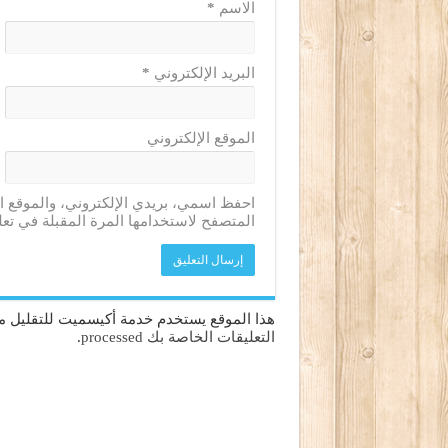
الاسم
*
البريد الإلكتروني
*
الموقع الإلكتروني
احفظ اسمي، بريدي الإلكتروني، والموقع ا
المتصفح لاستخدامها المرة المقبلة في تعل
هذا الموقع يستخدم خدمة أكيسميت للتقليل من
التعليقات الخاصة بك processed
.