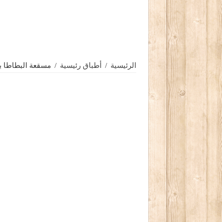
الرئيسية
/
أطباق رئيسية
/
مسقعة البطاطا ب