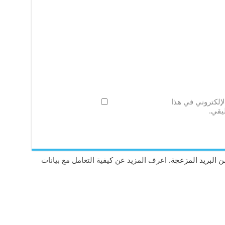
لإلكتروني في هذا
يقي.
 البريد المزعجة.
اعرف المزيد عن كيفية التعامل مع بيانات