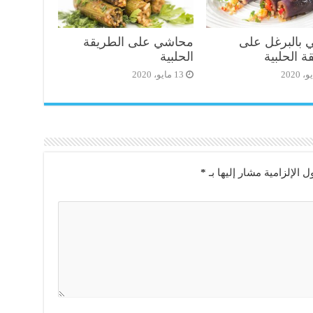
بالبرغل على
محاشي على الطريقة
ة الحلبية
الحلبية
13 مايو، 2020
ل الإلزامية مشار إليها بـ
*