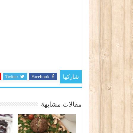
Twitter
Facebook
شاركها
مقالات مشابهة