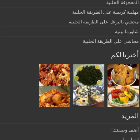
المعجوقة الحلبية
مهلبية كريمية على الطريقة الحلبية
محشي بالبرغل على الطريقة الحلبية
شاورما بيتية
محاشي على الطريقة الحلبية
أخترنا لكم
المزيد
أضف وصفتك!
اتصل بنا