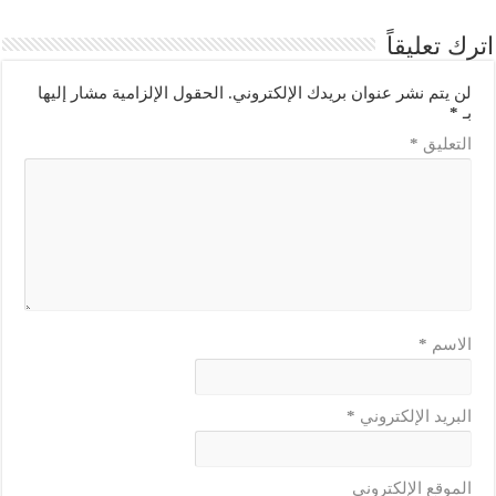
اترك تعليقاً
لن يتم نشر عنوان بريدك الإلكتروني.
الحقول الإلزامية مشار إليها
بـ
*
التعليق
*
الاسم
*
البريد الإلكتروني
*
الموقع الإلكتروني