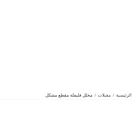
الرئيسية
/
مقبلات
/
مخلل فليفلة مقطع مشكل