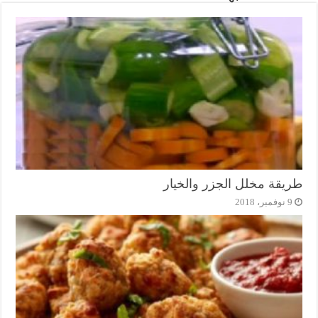
طريقة مخلل الجزر والخيار
9 نوفمبر، 2018