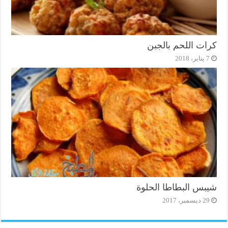
كرات اللحم بالجبن
7 يناير، 2018
شيبس البطاطا الحلوة
29 ديسمبر، 2017