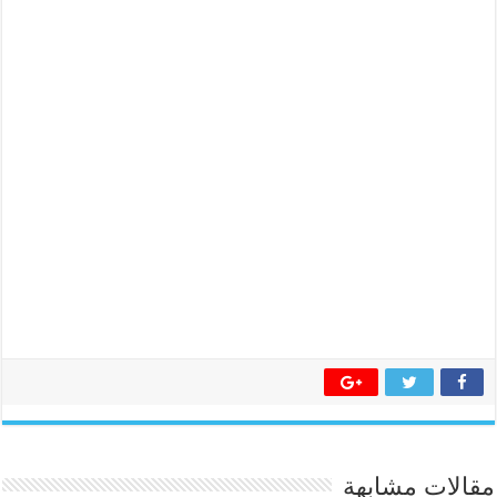
مقالات مشابهة