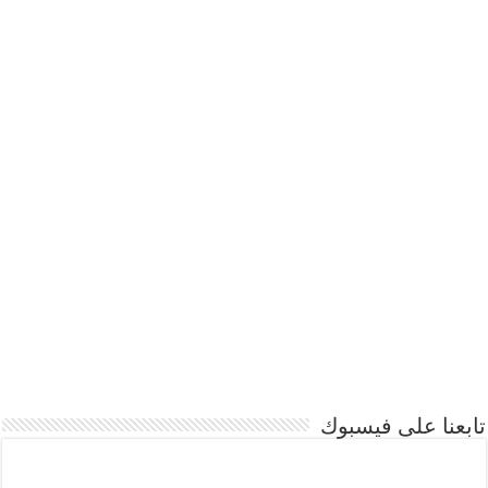
تابعنا على فيسبوك