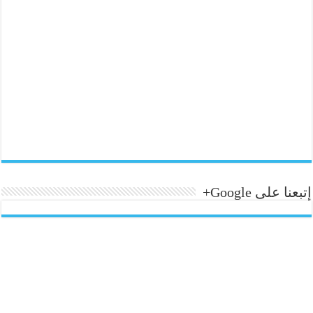
إتبعنا على Google+