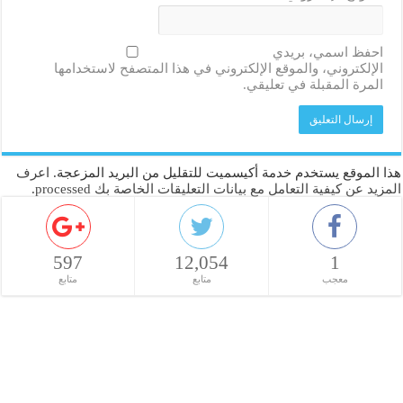
احفظ اسمي، بريدي
الإلكتروني، والموقع الإلكتروني في هذا المتصفح لاستخدامها
المرة المقبلة في تعليقي.
هذا الموقع يستخدم خدمة أكيسميت للتقليل من البريد المزعجة.
اعرف
المزيد عن كيفية التعامل مع بيانات التعليقات الخاصة بك processed
.
597
12,054
1
معجب
متابع
متابع