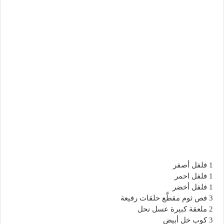
1 فلفل أصفر
1 فلفل احمر
1 فلفل أخضر
3 فص ثوم مقطَّع حلقات رفيعة
2 ملعقة كبيرة عسل نحل
3 كوب خل أبيض