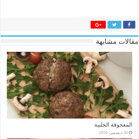
مقالات مشابهة
المعجوقة الحلبية
20 ديسمبر، 2020