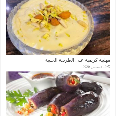
مهلبية كريمية على الطريقة الحلبية
19 ديسمبر، 2020