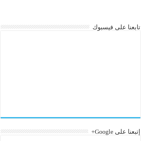
تابعنا على فيسبوك
إتبعنا على Google+