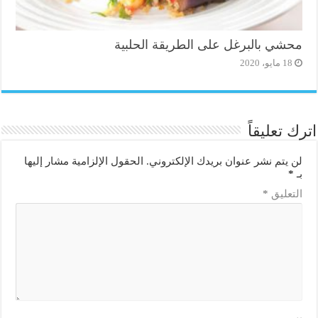
محشي بالبرغل على الطريقة الحلبية
18 مايو، 2020
اترك تعليقاً
لن يتم نشر عنوان بريدك الإلكتروني.
الحقول الإلزامية مشار إليها
بـ
*
التعليق
*