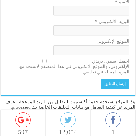
الاسم
*
البريد الإلكتروني
*
الموقع الإلكتروني
احفظ اسمي، بريدي
الإلكتروني، والموقع الإلكتروني في هذا المتصفح لاستخدامها
المرة المقبلة في تعليقي.
هذا الموقع يستخدم خدمة أكيسميت للتقليل من البريد المزعجة.
اعرف
المزيد عن كيفية التعامل مع بيانات التعليقات الخاصة بك processed
.
597
12,054
1