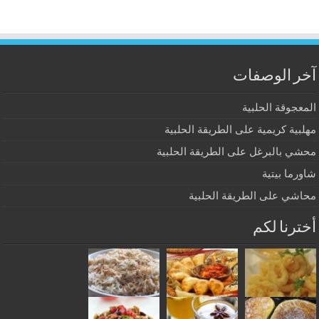
آخر الوصفات
المعجوقة الحلبية
مهلبية كريمية على الطريقة الحلبية
محشي بالبرغل على الطريقة الحلبية
شاورما بيتية
محاشي على الطريقة الحلبية
أخترنا لكم