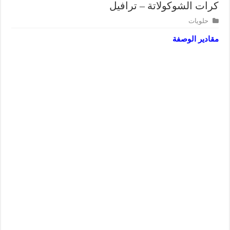
كرات الشوكولاتة – ترافيل
حلويات
مقادير الوصفة