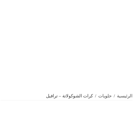
الرئيسية
/
حلويات
/
كرات الشوكولاتة – ترافيل