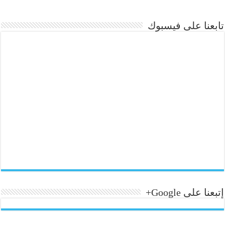
تابعنا على فيسبوك
إتبعنا على Google+