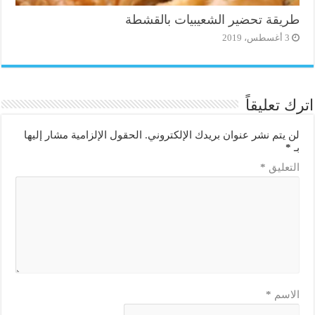
طريقة تحضير الشعيبيات بالقشطة
3 أغسطس، 2019
اترك تعليقاً
لن يتم نشر عنوان بريدك الإلكتروني.
الحقول الإلزامية مشار إليها
بـ
*
التعليق
*
الاسم
*