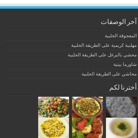
آخر الوصفات
المعجوقة الحلبية
مهلبية كريمية على الطريقة الحلبية
محشي بالبرغل على الطريقة الحلبية
شاورما بيتية
محاشي على الطريقة الحلبية
أخترنا لكم