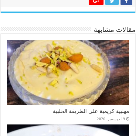
مقالات مشابهة
مهلبية كريمية على الطريقة الحلبية
19 ديسمبر، 2020