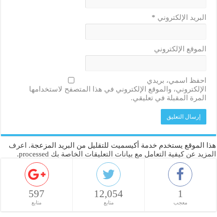
البريد الإلكتروني
*
الموقع الإلكتروني
احفظ اسمي، بريدي
الإلكتروني، والموقع الإلكتروني في هذا المتصفح لاستخدامها
المرة المقبلة في تعليقي.
هذا الموقع يستخدم خدمة أكيسميت للتقليل من البريد المزعجة.
اعرف
المزيد عن كيفية التعامل مع بيانات التعليقات الخاصة بك processed
.
597
12,054
1
معجب
متابع
متابع