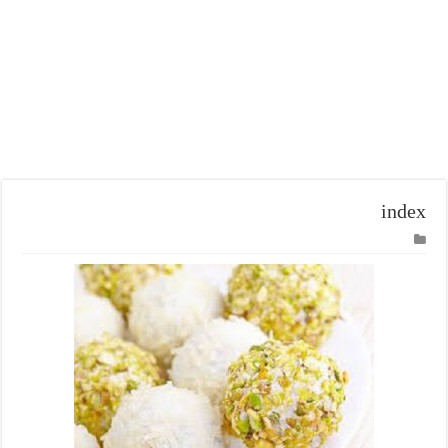
index