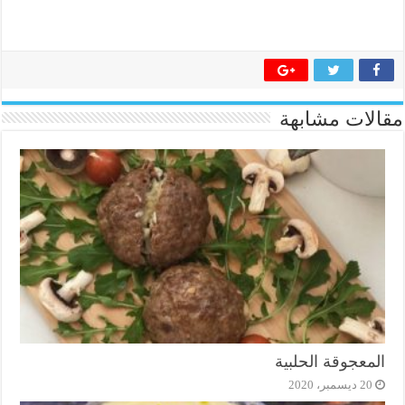
مقالات مشابهة
المعجوقة الحلبية
20 ديسمبر، 2020