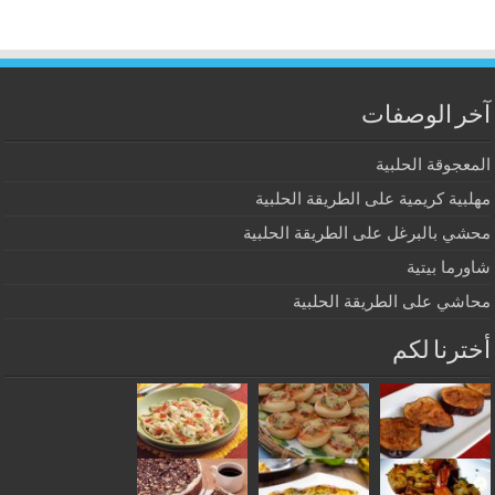
آخر الوصفات
المعجوقة الحلبية
مهلبية كريمية على الطريقة الحلبية
محشي بالبرغل على الطريقة الحلبية
شاورما بيتية
محاشي على الطريقة الحلبية
أخترنا لكم