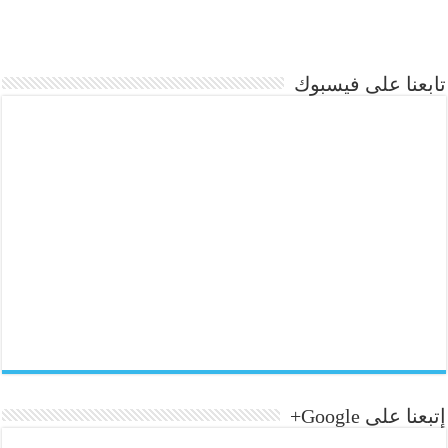
تابعنا على فيسبوك
إتبعنا على Google+