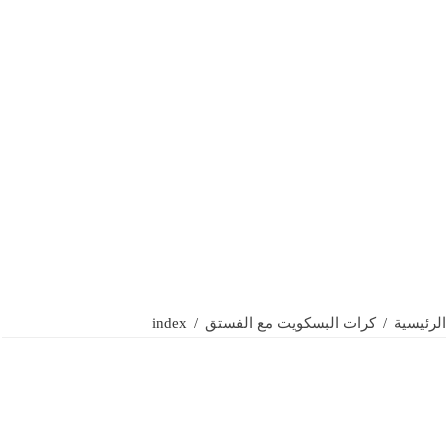
الرئيسية
/
كرات البسكويت مع الفستق
/
index