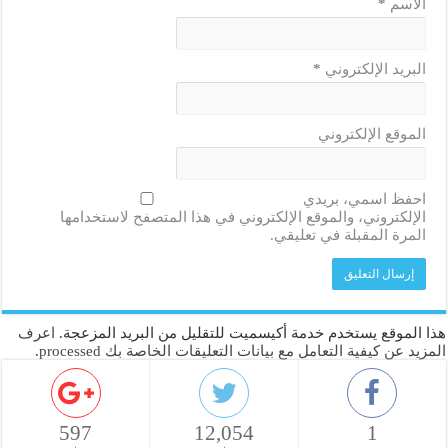
الاسم
*
البريد الإلكتروني
*
الموقع الإلكتروني
احفظ اسمي، بريدي
الإلكتروني، والموقع الإلكتروني في هذا المتصفح لاستخدامها
المرة المقبلة في تعليقي.
هذا الموقع يستخدم خدمة أكيسميت للتقليل من البريد المزعجة.
اعرف
المزيد عن كيفية التعامل مع بيانات التعليقات الخاصة بك processed
.
597
12,054
1