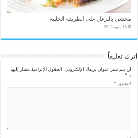
محشي بالبرغل على الطريقة الحلبية
18 مايو، 2020
اترك تعليقاً
لن يتم نشر عنوان بريدك الإلكتروني.
الحقول الإلزامية مشار إليها
بـ
*
التعليق
*