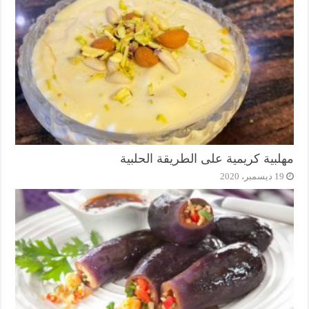
مهلبية كريمية على الطريقة الحلبية
19 ديسمبر، 2020