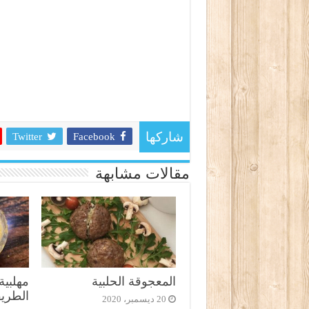
Twitter
Facebook
شاركها
مقالات مشابهة
المعجوقة الحلبية
مهلبية
الطريق
20 ديسمبر، 2020