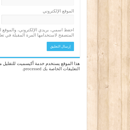
الموقع الإلكتروني
احفظ اسمي، بريدي الإلكتروني، والموقع ا
المتصفح لاستخدامها المرة المقبلة في تعل
هذا الموقع يستخدم خدمة أكيسميت للتقليل من
التعليقات الخاصة بك processed
.