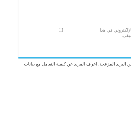
لإلكتروني في هذا
يقي.
 البريد المزعجة.
اعرف المزيد عن كيفية التعامل مع بيانات