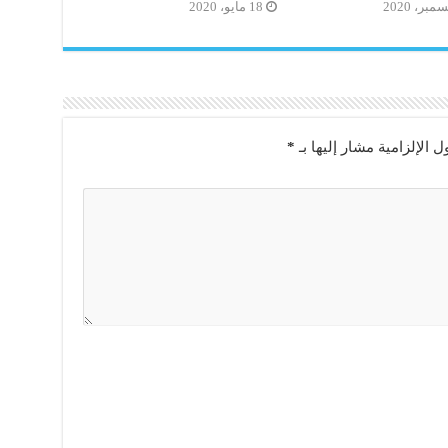
18 مايو، 2020
ل الإلزامية مشار إليها بـ
*