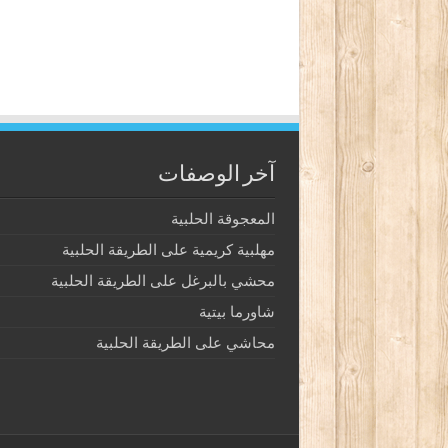
آخر الوصفات
المعجوقة الحلبية
مهلبية كريمية على الطريقة الحلبية
محشي بالبرغل على الطريقة الحلبية
شاورما بيتية
محاشي على الطريقة الحلبية