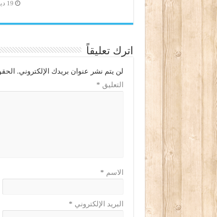
19 ديسمبر، 2020
اترك تعليقاً
لن يتم نشر عنوان بريدك الإلكتروني.
الحقو
التعليق
*
الاسم
*
البريد الإلكتروني
*