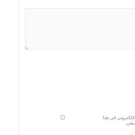
لإلكتروني في هذا
يقي.