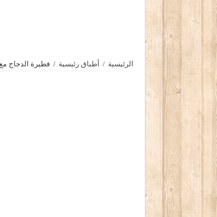
الرئيسية
/
أطباق رئيسية
/
فطيرة الدجاج مع