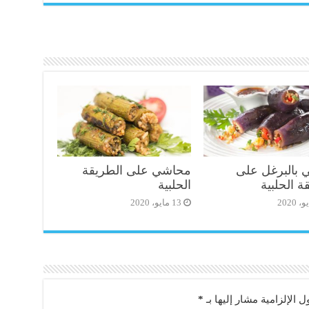
بالبرغل على
محاشي على الطريقة
ة الحلبية
الحلبية
13 مايو، 2020
ل الإلزامية مشار إليها بـ
*