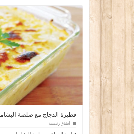
فطيرة الدجاج مع صلصة البشام
أطباق رئيسية