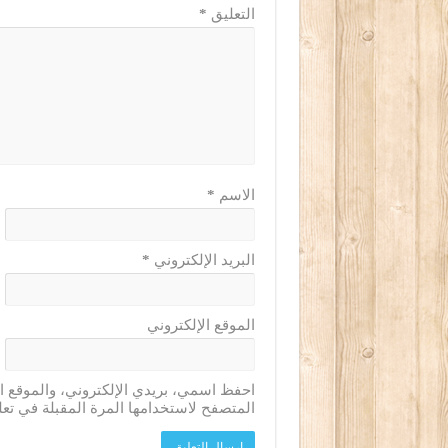
التعليق
*
الاسم
*
البريد الإلكتروني
*
الموقع الإلكتروني
احفظ اسمي، بريدي الإلكتروني، والموقع ا
المتصفح لاستخدامها المرة المقبلة في تعل