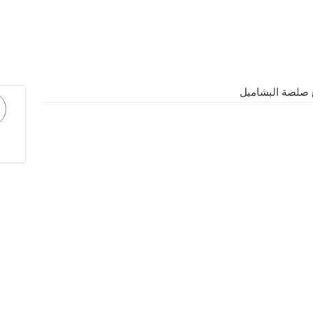
 صلصة البشاميل