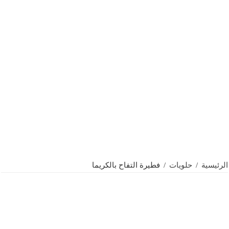
الرئيسية
/
حلويات
/
فطيرة التفاح بالكريما