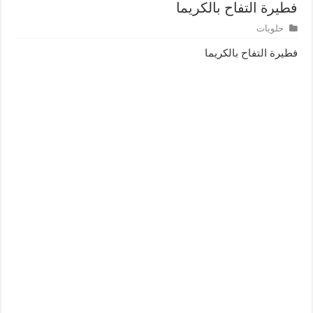
فطيرة التفاح بالكريما
حلويات
فطيرة التفاح بالكريما