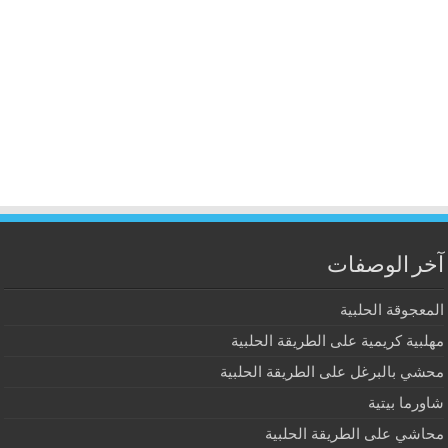
آخر الوصفات
المعجوقة الحلبية
مهلبية كريمية على الطريقة الحلبية
محشي بالبرغل على الطريقة الحلبية
شاورما بيتية
محاشي على الطريقة الحلبية