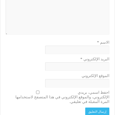
الاسم
*
البريد الإلكتروني
*
الموقع الإلكتروني
احفظ اسمي، بريدي
الإلكتروني، والموقع الإلكتروني في هذا المتصفح لاستخدامها
المرة المقبلة في تعليقي.