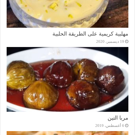
مهلبية كريمية على الطريقة الحلبية
19 ديسمبر، 2020
مربا التين
6 أغسطس، 2019