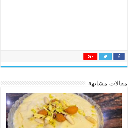
مقالات مشابهة