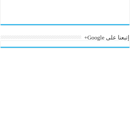
إتبعنا على Google+