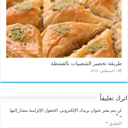
طريقة تحضير الشعيبيات بالقشطة
3 أغسطس، 2019
اترك تعليقاً
لن يتم نشر عنوان بريدك الإلكتروني.
الحقول الإلزامية مشار إليها
بـ
*
التعليق
*