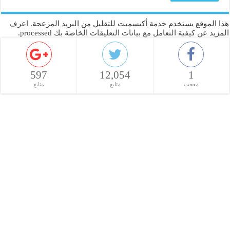
هذا الموقع يستخدم خدمة أكيسميت للتقليل من البريد المزعجة.
اعرف
المزيد عن كيفية التعامل مع بيانات التعليقات الخاصة بك processed
.
597
12,054
1
معجب
متابع
متابع