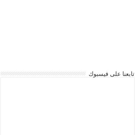
تابعنا على فيسبوك