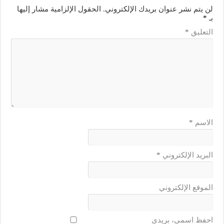
لن يتم نشر عنوان بريدك الإلكتروني.
الحقول الإلزامية مشار إليها
بـ
*
التعليق
*
الاسم
*
البريد الإلكتروني
*
الموقع الإلكتروني
احفظ اسمي، بريدي