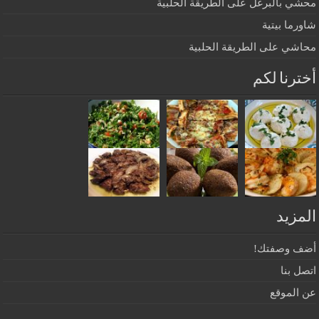
محشي بالبرغل على الطريقة الحلبية
شاورما بيتية
محاشي على الطريقة الحلبية
أخترنا لكم
المزيد
أضف وصفتك!
اتصل بنا
عن الموقع