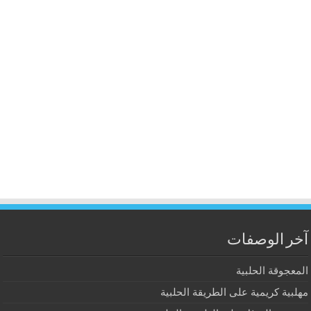
آخر الوصفات
المعجوقة الحلبية
مهلبية كريمية على الطريقة الحلبية