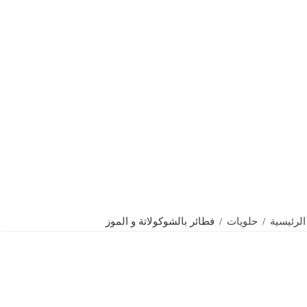
الرئيسية
/
حلويات
/
فطائر بالشوكولاتة و الموز