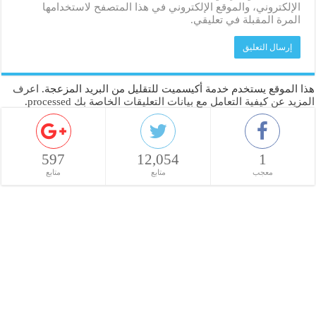
الإلكتروني، والموقع الإلكتروني في هذا المتصفح لاستخدامها
المرة المقبلة في تعليقي.
هذا الموقع يستخدم خدمة أكيسميت للتقليل من البريد المزعجة.
اعرف
المزيد عن كيفية التعامل مع بيانات التعليقات الخاصة بك processed
.
597
12,054
1
معجب
متابع
متابع