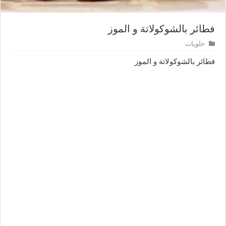
فطائر بالشوكولاتة و الموز
حلويات
فطائر بالشوكولاتة و الموز