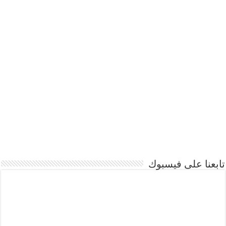
تابعنا على فيسبوك