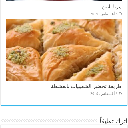
مربا التين
6 أغسطس، 2019
طريقة تحضير الشعيبيات بالقشطة
3 أغسطس، 2019
اترك تعليقاً