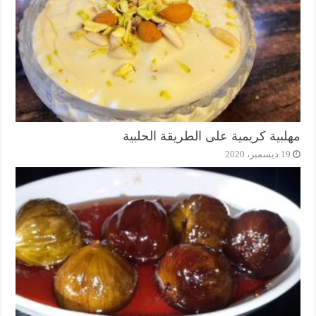
مهلبية كريمية على الطريقة الحلبية
19 ديسمبر، 2020