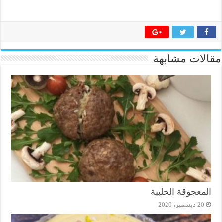
مقالات مشابهة
المعجوقة الحلبية
20 ديسمبر، 2020