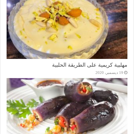
مهلبية كريمية على الطريقة الحلبية
19 ديسمبر، 2020