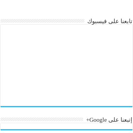
تابعنا على فيسبوك
إتبعنا على Google+