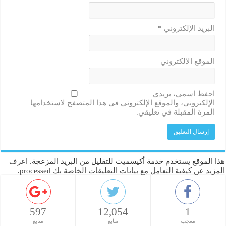
البريد الإلكتروني
*
الموقع الإلكتروني
احفظ اسمي، بريدي
الإلكتروني، والموقع الإلكتروني في هذا المتصفح لاستخدامها
المرة المقبلة في تعليقي.
هذا الموقع يستخدم خدمة أكيسميت للتقليل من البريد المزعجة.
اعرف
المزيد عن كيفية التعامل مع بيانات التعليقات الخاصة بك processed
.
597
12,054
1
معجب
متابع
متابع