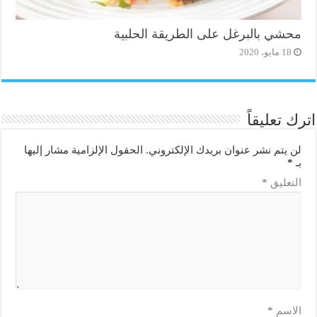
محشي بالبرغل على الطريقة الحلبية
18 مايو، 2020
اترك تعليقاً
لن يتم نشر عنوان بريدك الإلكتروني.
الحقول الإلزامية مشار إليها
بـ
*
التعليق
*
الاسم
*