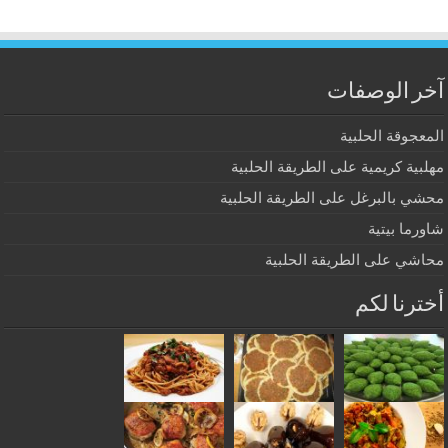
آخر الوصفات
المعجوقة الحلبية
مهلبية كريمية على الطريقة الحلبية
محشي بالبرغل على الطريقة الحلبية
شاورما بيتية
محاشي على الطريقة الحلبية
أخترنا لكم