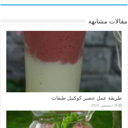
مقالات مشابهة
طريقة عمل عصير كوكتيل طبقات
20 ديسمبر، 2016