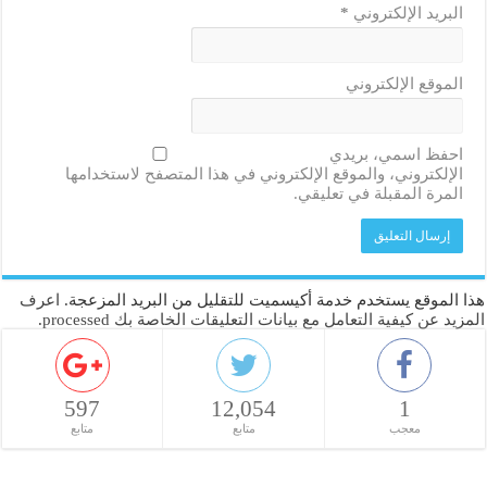
البريد الإلكتروني
*
الموقع الإلكتروني
احفظ اسمي، بريدي
الإلكتروني، والموقع الإلكتروني في هذا المتصفح لاستخدامها
المرة المقبلة في تعليقي.
هذا الموقع يستخدم خدمة أكيسميت للتقليل من البريد المزعجة.
اعرف
المزيد عن كيفية التعامل مع بيانات التعليقات الخاصة بك processed
.
597
12,054
1
معجب
متابع
متابع