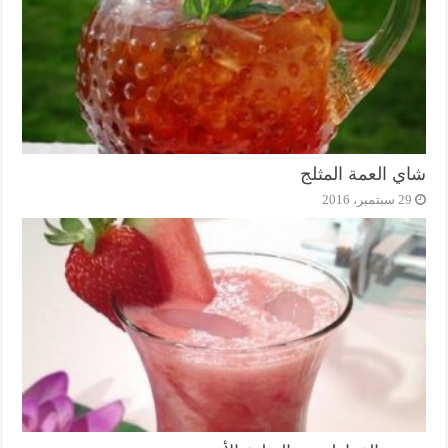
شاي العمة المثلج
29 سبتمبر، 2016