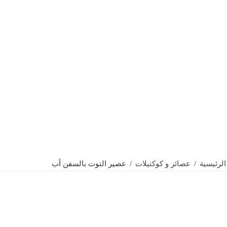
الرئيسية
/
عصائر و كوكتيلات
/
عصير التوت بالسفن أب