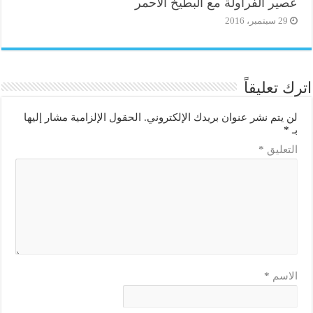
عصير الفراولة مع البطيخ الأحمر
29 سبتمبر، 2016
اترك تعليقاً
لن يتم نشر عنوان بريدك الإلكتروني.
الحقول الإلزامية مشار إليها
بـ
*
التعليق
*
الاسم
*