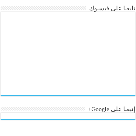
تابعنا على فيسبوك
إتبعنا على Google+