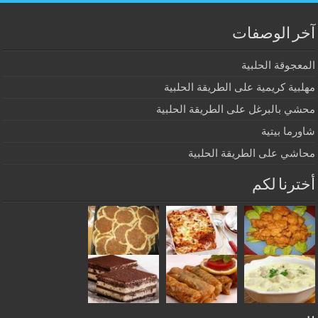
آخر الوصفات
المعجوقة الحلبية
مهلبية كريمية على الطريقة الحلبية
محشي بالبرغل على الطريقة الحلبية
شاورما بيتية
محاشي على الطريقة الحلبية
أخترنا لكم