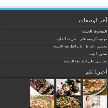
آخر الوصفات
المعجوقة الحلبية
مهلبية كريمية على الطريقة الحلبية
محشي بالبرغل على الطريقة الحلبية
شاورما بيتية
محاشي على الطريقة الحلبية
أخترنا لكم