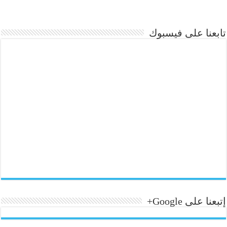
تابعنا على فيسبوك
إتبعنا على Google+