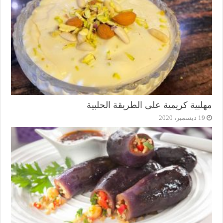
مهلبية كريمية على الطريقة الحلبية
19 ديسمبر، 2020