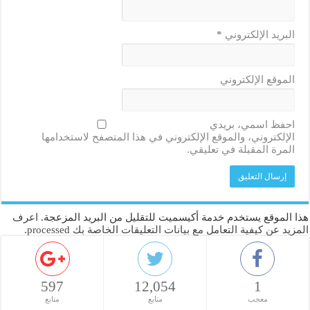
البريد الإلكتروني
*
الموقع الإلكتروني
احفظ اسمي، بريدي
الإلكتروني، والموقع الإلكتروني في هذا المتصفح لاستخدامها
المرة المقبلة في تعليقي.
هذا الموقع يستخدم خدمة أكيسميت للتقليل من البريد المزعجة.
اعرف
المزيد عن كيفية التعامل مع بيانات التعليقات الخاصة بك processed
.
597
12,054
1
معجب
متابع
متابع