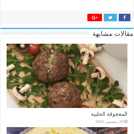
مقالات مشابهة
المعجوقة الحلبية
20 ديسمبر، 2020