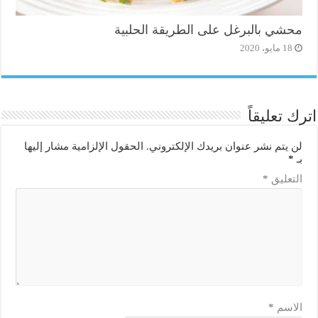
محشي بالبرغل على الطريقة الحلبية
18 مايو، 2020
اترك تعليقاً
لن يتم نشر عنوان بريدك الإلكتروني.
الحقول الإلزامية مشار إليها
بـ
*
التعليق
*
الاسم
*