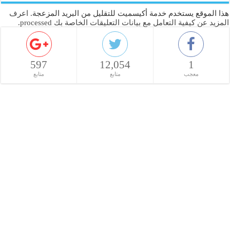
هذا الموقع يستخدم خدمة أكيسميت للتقليل من البريد المزعجة.
اعرف
المزيد عن كيفية التعامل مع بيانات التعليقات الخاصة بك processed
.
597
12,054
1
معجب
متابع
متابع