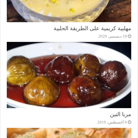
مهلبية كريمية على الطريقة الحلبية
19 ديسمبر، 2020
مربا التين
6 أغسطس، 2019