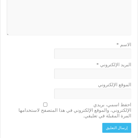
الاسم
*
البريد الإلكتروني
*
الموقع الإلكتروني
احفظ اسمي، بريدي
الإلكتروني، والموقع الإلكتروني في هذا المتصفح لاستخدامها
المرة المقبلة في تعليقي.