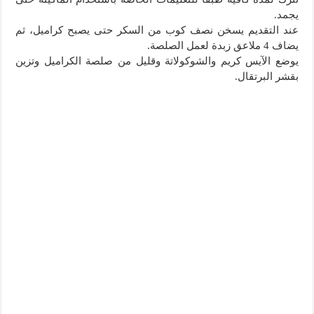
يجمد.
عند التقديم يسخن نصف كوب من السكر حتى يصبح كراميل، ثم
يضاف 4 ‏ملاعق زبدة لعمل الصلصة.
‏يوضع الآيس كريم والشوكولاتة وقليل من صلصة الكراميل وتزين
بقشر البرتقال.