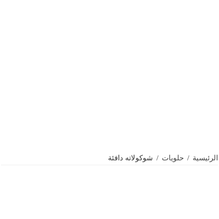
الرئيسية
/
حلويات
/
شوكولاته دافئة