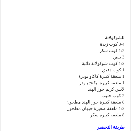
للشوكولاتة
3/4 ‏كوب زبدة
1/2 ‏كوب سكر
3 ‏بيض
1/2 ‏كوب شوكولاتة ذائبة
1 كوب دقيق
1 ‏ملعقة كبيرة كاكاو بودرة
1 ‏ملعقة كبيرة بيكنج باودر
‏لآيس كريم جوز الهند
2 ‏كوب حليب
8 ‏ملعقة كبيرة جوز الهند مطحون
1/2 ‏ملعقة صغيرة حبهان مطحون
8 ‏ملعقة كبيرة سكر
طريقة التحضير