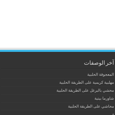
آخر الوصفات
المعجوقة الحلبية
مهلبية كريمية على الطريقة الحلبية
محشي بالبرغل على الطريقة الحلبية
شاورما بيتية
محاشي على الطريقة الحلبية