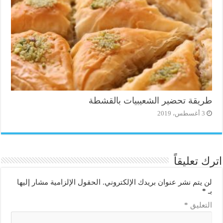
طريقة تحضير الشعيبيات بالقشطة
3 أغسطس، 2019
اترك تعليقاً
لن يتم نشر عنوان بريدك الإلكتروني.
الحقول الإلزامية مشار إليها
بـ
*
التعليق
*