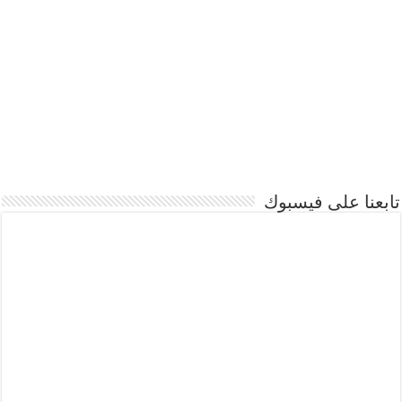
تابعنا على فيسبوك