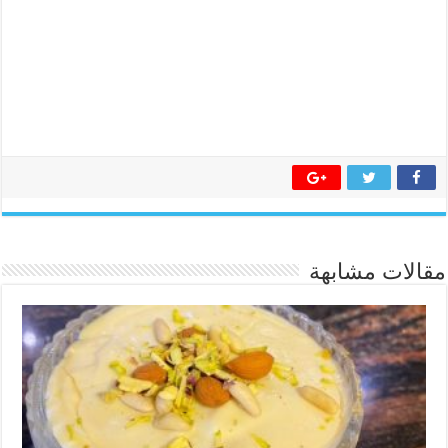
مقالات مشابهة