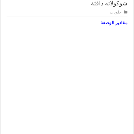
شوكولاته دافئة
حلويات
مقادير الوصفة