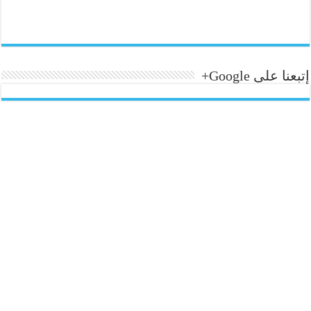
إتبعنا على Google+