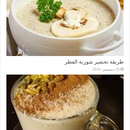
طريقة تحضير شوربة الفطر
19 ديسمبر، 2016