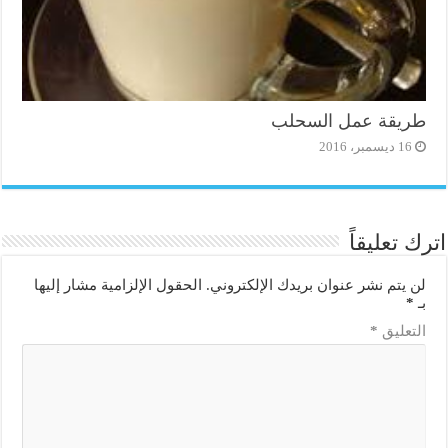
طريقة عمل السحلب
16 ديسمبر، 2016
اترك تعليقاً
لن يتم نشر عنوان بريدك الإلكتروني.
الحقول الإلزامية مشار إليها
بـ
*
التعليق
*