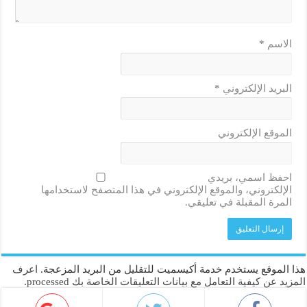
الاسم
*
البريد الإلكتروني
*
الموقع الإلكتروني
احفظ اسمي، بريدي
الإلكتروني، والموقع الإلكتروني في هذا المتصفح لاستخدامها
المرة المقبلة في تعليقي.
هذا الموقع يستخدم خدمة أكيسميت للتقليل من البريد المزعجة.
اعرف
المزيد عن كيفية التعامل مع بيانات التعليقات الخاصة بك processed
.