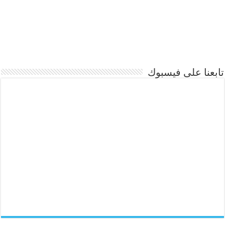
تابعنا على فيسبوك