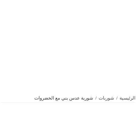
الرئيسية
/
شوربات
/
شوربة عدس بني مع الخضروات