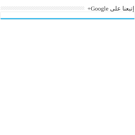
إتبعنا على Google+