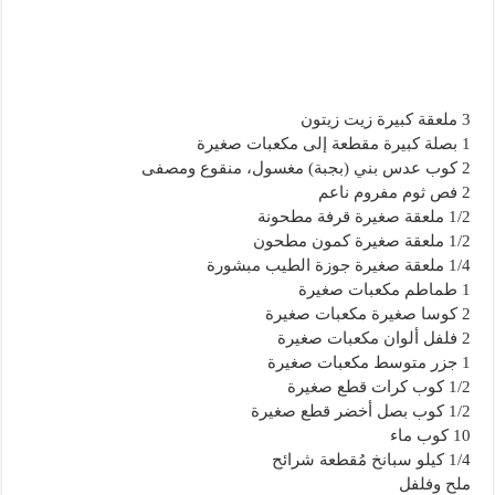
3 ملعقة كبيرة زيت زيتون
1 بصلة كبيرة مقطعة إلى مكعبات صغيرة
2 كوب عدس بني (بجبة) مغسول، منقوع ومصفى
2 فص ثوم مفروم ناعم
1/2 ملعقة صغيرة قرفة مطحونة
1/2 ملعقة صغيرة كمون مطحون
1/4 ملعقة صغيرة جوزة الطيب مبشورة
1 طماطم مكعبات صغيرة
2 كوسا صغيرة مكعبات صغيرة
2 فلفل ألوان مكعبات صغيرة
1 جزر متوسط مكعبات صغيرة
1/2 كوب كرات قطع صغيرة
1/2 كوب بصل أخضر قطع صغيرة
10 كوب ماء
1/4 كيلو سبانخ مُقطعة شرائح
ملح وفلفل