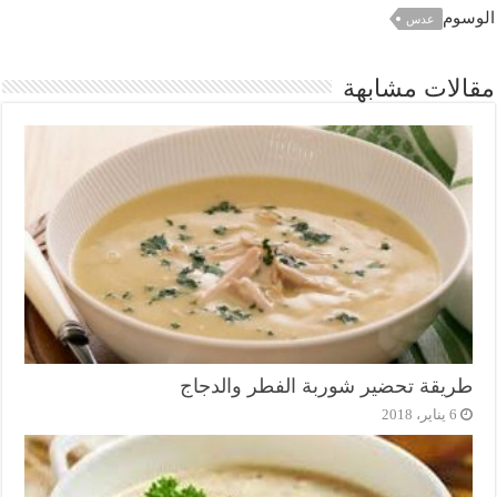
الوسوم
عدس
مقالات مشابهة
طريقة تحضير شوربة الفطر والدجاج
6 يناير، 2018