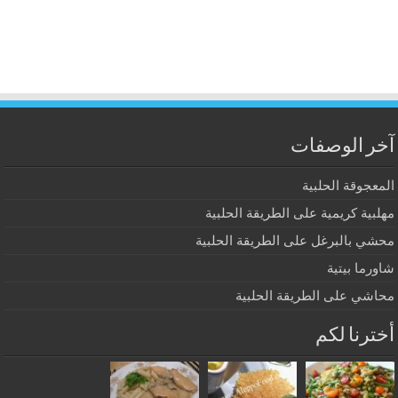
آخر الوصفات
المعجوقة الحلبية
مهلبية كريمية على الطريقة الحلبية
محشي بالبرغل على الطريقة الحلبية
شاورما بيتية
محاشي على الطريقة الحلبية
أخترنا لكم