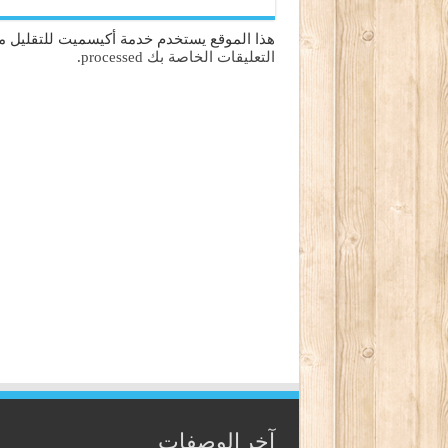
هذا الموقع يستخدم خدمة أكيسميت للتقليل من
التعليقات الخاصة بك processed
.
آخر الوصفات