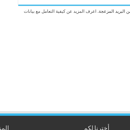
 البريد المزعجة.
اعرف المزيد عن كيفية التعامل مع بيانات
أخترنا لكم
المز