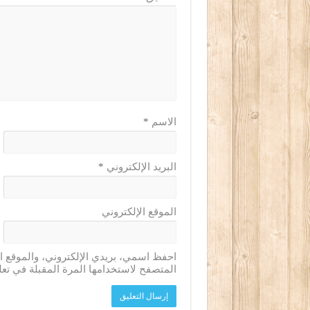
الاسم
*
البريد الإلكتروني
*
الموقع الإلكتروني
احفظ اسمي، بريدي الإلكتروني، والموقع ا
المتصفح لاستخدامها المرة المقبلة في تعل