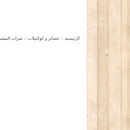
الرئيسية
/
عصائر و كوكتيلات
/
شراب المشم