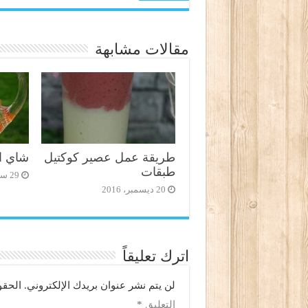
مقالات مشابهة
طريقة عمل عصير كوكتيل
شاي ال
طبقات
29 سبتمبر، 2016
20 ديسمبر، 2016
اترك تعليقاً
لن يتم نشر عنوان بريدك الإلكتروني.
الحقو
التعليق
*