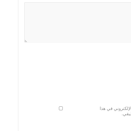
لإلكتروني في هذا
يقي.