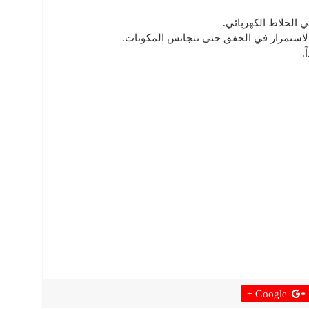
الخلاط الكهربائي.
الاستمرار في الخفق حتى تتجانس المكونات.
.
Google +