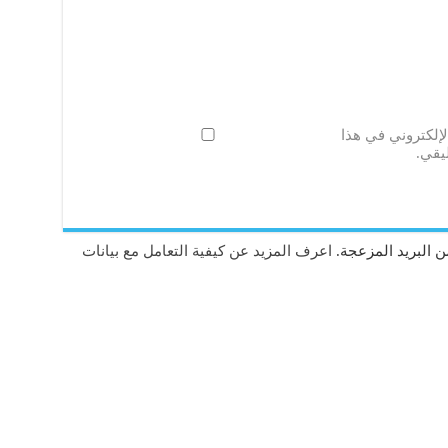
لإلكتروني في هذا
يقي.
 البريد المزعجة.
اعرف المزيد عن كيفية التعامل مع بيانات