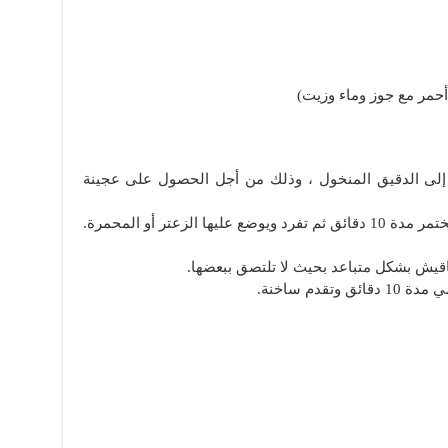
أحمر مع جوز وماء وزيت)
 إلى الدقيق المنخول ، وذلك من أجل الحصول على عجينة
 الزعتر أو المحمرة.
قيش بشكل متباعد بحيث لا تلتصق ببعضها.
قدم ساخنة.