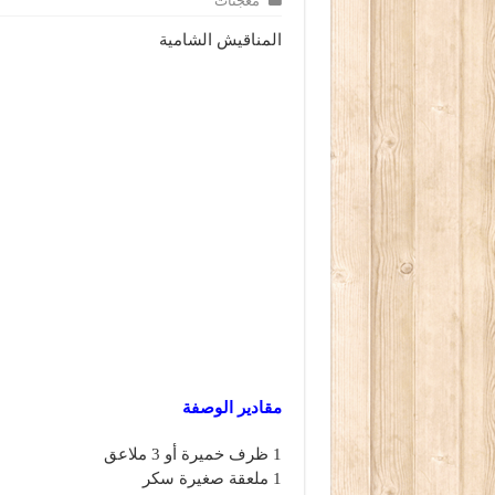
معجنات
المناقيش الشامية
مقادير الوصفة
1 ظرف خميرة أو 3 ملاعق
1 ملعقة صغيرة سكر