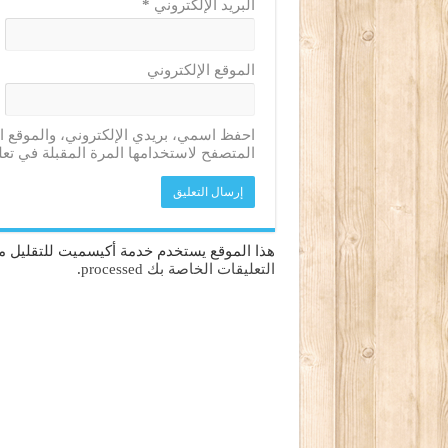
البريد الإلكتروني
*
الموقع الإلكتروني
احفظ اسمي، بريدي الإلكتروني، والموقع ا
المتصفح لاستخدامها المرة المقبلة في تعل
هذا الموقع يستخدم خدمة أكيسميت للتقليل من
التعليقات الخاصة بك processed
.