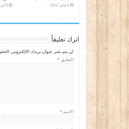
8 مايو، 2020
8 أبريل، 2020
اترك تعليقاً
لن يتم نشر عنوان بريدك الإلكتروني.
الحقو
التعليق
*
الاسم
*