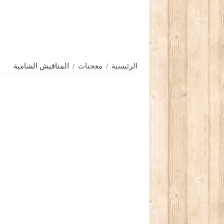
الرئيسية
/
معجنات
/
المناقيش الشامية