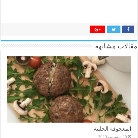
مقالات مشابهة
المعجوقة الحلبية
20 ديسمبر، 2020