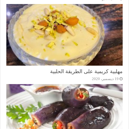
مهلبية كريمية على الطريقة الحلبية
19 ديسمبر، 2020