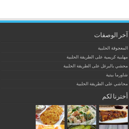
آخر الوصفات
المعجوقة الحلبية
مهلبية كريمية على الطريقة الحلبية
محشي بالبرغل على الطريقة الحلبية
شاورما بيتية
محاشي على الطريقة الحلبية
أخترنا لكم