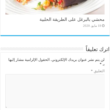
محشي بالبرغل على الطريقة الحلبية
18 مايو، 2020
اترك تعليقاً
لن يتم نشر عنوان بريدك الإلكتروني.
الحقول الإلزامية مشار إليها
بـ
*
التعليق
*