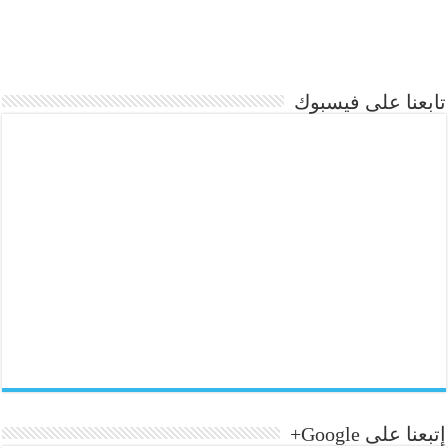
تابعنا على فيسبوك
إتبعنا على Google+