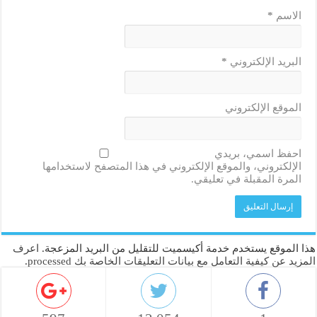
الاسم
*
البريد الإلكتروني
*
الموقع الإلكتروني
احفظ اسمي، بريدي
الإلكتروني، والموقع الإلكتروني في هذا المتصفح لاستخدامها
المرة المقبلة في تعليقي.
هذا الموقع يستخدم خدمة أكيسميت للتقليل من البريد المزعجة.
اعرف
المزيد عن كيفية التعامل مع بيانات التعليقات الخاصة بك processed
.