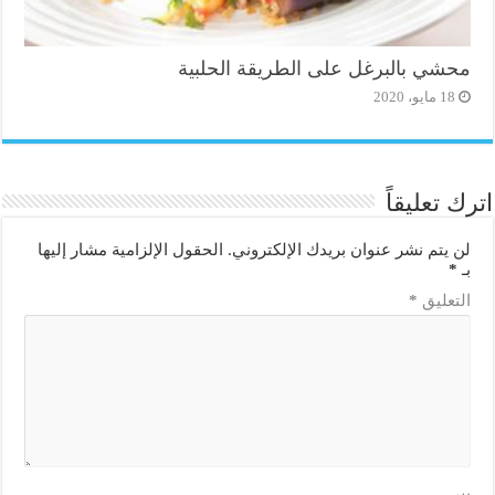
محشي بالبرغل على الطريقة الحلبية
18 مايو، 2020
اترك تعليقاً
لن يتم نشر عنوان بريدك الإلكتروني.
الحقول الإلزامية مشار إليها
بـ
*
التعليق
*