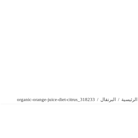
الرئيسية
/
البرتقال
/
organic-orange-juice-diet-citrus_318233