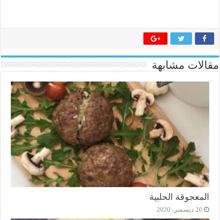
مقالات مشابهة
المعجوقة الحلبية
20 ديسمبر، 2020