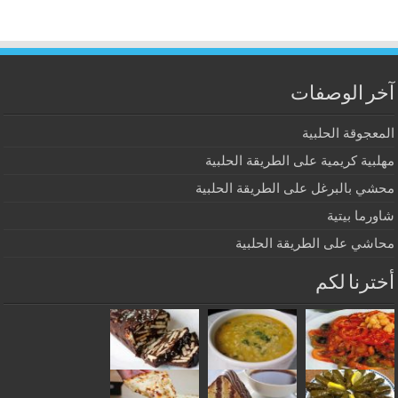
آخر الوصفات
المعجوقة الحلبية
مهلبية كريمية على الطريقة الحلبية
محشي بالبرغل على الطريقة الحلبية
شاورما بيتية
محاشي على الطريقة الحلبية
أخترنا لكم