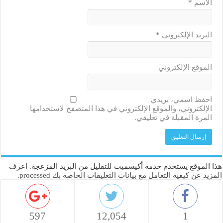
الاسم
*
البريد الإلكتروني
*
الموقع الإلكتروني
احفظ اسمي، بريدي
الإلكتروني، والموقع الإلكتروني في هذا المتصفح لاستخدامها
المرة المقبلة في تعليقي.
هذا الموقع يستخدم خدمة أكيسميت للتقليل من البريد المزعجة.
اعرف
المزيد عن كيفية التعامل مع بيانات التعليقات الخاصة بك processed
.
597
12,054
1