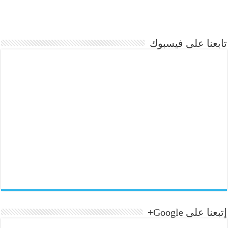
تابعنا على فيسبوك
إتبعنا على Google+