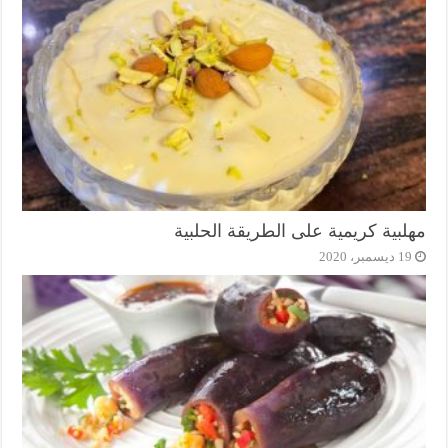
مهلبية كريمية على الطريقة الحلبية
19 ديسمبر، 2020