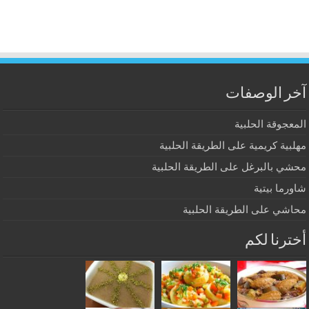
آخر الوصفات
المعجوقة الحلبية
مهلبية كريمية على الطريقة الحلبية
محشي بالبرغل على الطريقة الحلبية
شاورما بيتية
محاشي على الطريقة الحلبية
أخترنا لكم