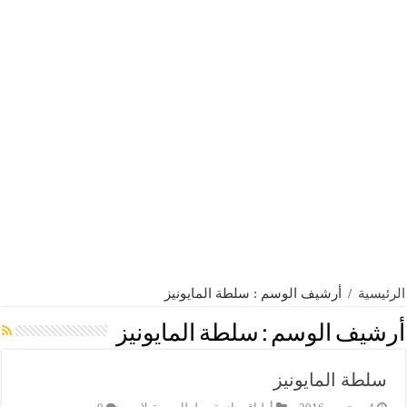
الرئيسية
/
أرشيف الوسم : سلطة المايونيز
أرشيف الوسم :
سلطة المايونيز
سلطة المايونيز