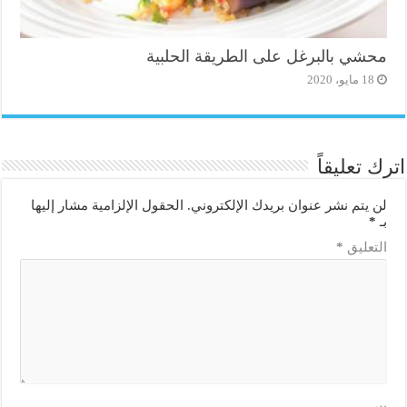
محشي بالبرغل على الطريقة الحلبية
18 مايو، 2020
اترك تعليقاً
لن يتم نشر عنوان بريدك الإلكتروني.
الحقول الإلزامية مشار إليها
بـ
*
التعليق
*