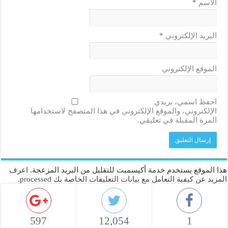
الاسم
*
البريد الإلكتروني
*
الموقع الإلكتروني
احفظ اسمي، بريدي
الإلكتروني، والموقع الإلكتروني في هذا المتصفح لاستخدامها
المرة المقبلة في تعليقي.
هذا الموقع يستخدم خدمة أكيسميت للتقليل من البريد المزعجة.
اعرف
المزيد عن كيفية التعامل مع بيانات التعليقات الخاصة بك processed
.
597
12,054
1