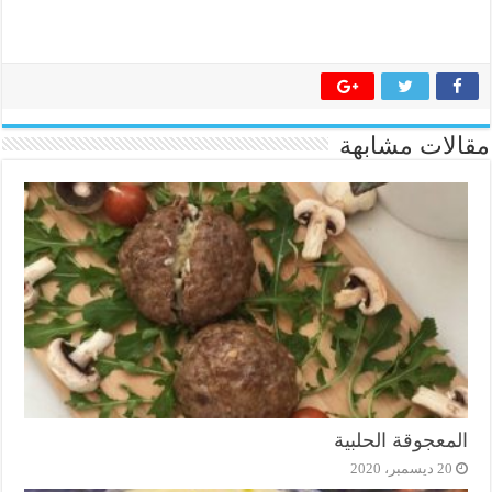
مقالات مشابهة
المعجوقة الحلبية
20 ديسمبر، 2020