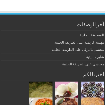
آخر الوصفات
المعجوقة الحلبية
مهلبية كريمية على الطريقة الحلبية
محشي بالبرغل على الطريقة الحلبية
شاورما بيتية
محاشي على الطريقة الحلبية
أخترنا لكم