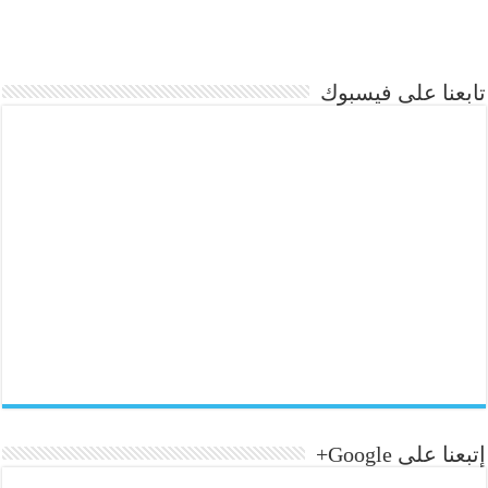
تابعنا على فيسبوك
إتبعنا على Google+