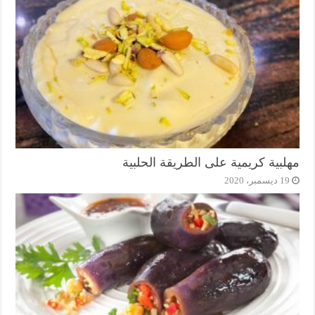
مهلبية كريمية على الطريقة الحلبية
19 ديسمبر، 2020