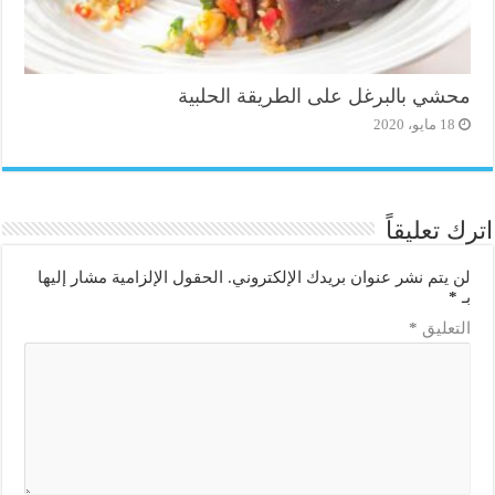
محشي بالبرغل على الطريقة الحلبية
18 مايو، 2020
اترك تعليقاً
لن يتم نشر عنوان بريدك الإلكتروني.
الحقول الإلزامية مشار إليها
بـ
*
التعليق
*