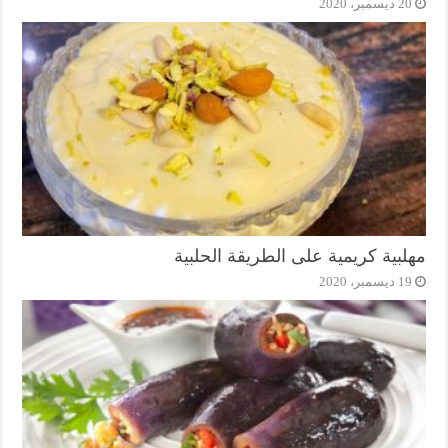
20 ديسمبر، 2020
مهلبية كريمية على الطريقة الحلبية
19 ديسمبر، 2020