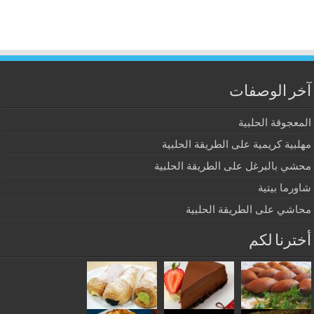
آخر الوصفات
المعجوقة الحلبية
مهلبية كريمية على الطريقة الحلبية
محشي بالبرغل على الطريقة الحلبية
شاورما بيتية
محاشي على الطريقة الحلبية
أخترنا لكم