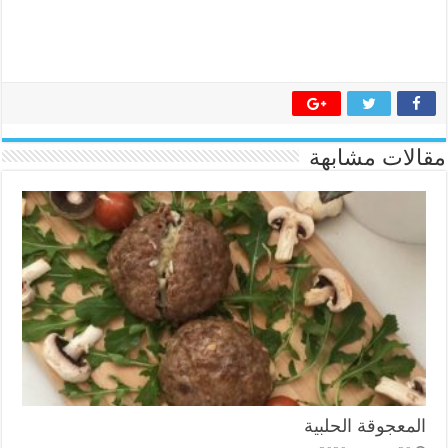
مقالات مشابهة
المعجوقة الحلبية