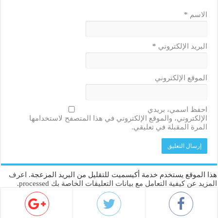
الاسم
*
البريد الإلكتروني
*
الموقع الإلكتروني
احفظ اسمي، بريدي
الإلكتروني، والموقع الإلكتروني في هذا المتصفح لاستخدامها
المرة المقبلة في تعليقي.
هذا الموقع يستخدم خدمة أكيسميت للتقليل من البريد المزعجة.
اعرف
المزيد عن كيفية التعامل مع بيانات التعليقات الخاصة بك processed
.