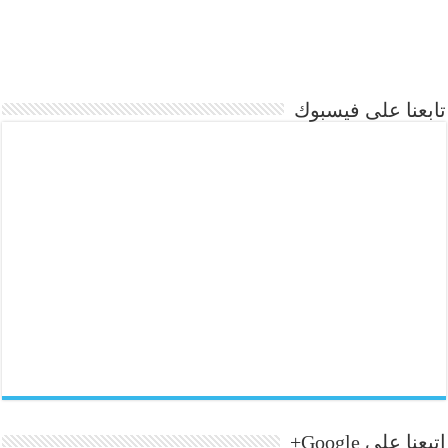
تابعنا على فيسبوك
إتبعنا على Google+