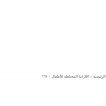
الرئيسية
/
اللازانيا المختلطة للأطفال
/
779