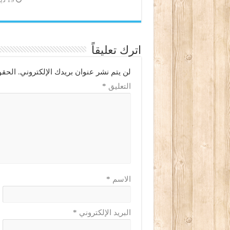
19 ديسمبر، 2020
اترك تعليقاً
لن يتم نشر عنوان بريدك الإلكتروني.
الحقو
التعليق
*
الاسم
*
البريد الإلكتروني
*