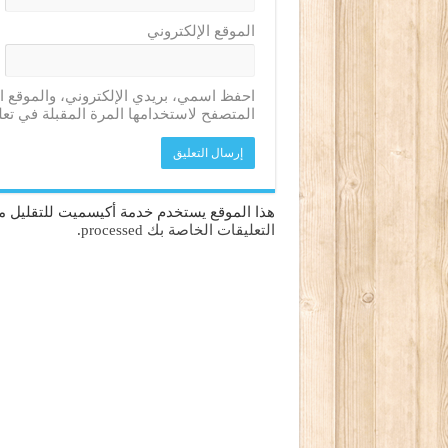
الموقع الإلكتروني
احفظ اسمي، بريدي الإلكتروني، والموقع ا
المتصفح لاستخدامها المرة المقبلة في تعل
هذا الموقع يستخدم خدمة أكيسميت للتقليل من
التعليقات الخاصة بك processed
.