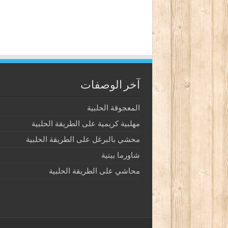
آخر الوصفات
المعجوقة الحلبية
مهلبية كريمية على الطريقة الحلبية
محشي بالبرغل على الطريقة الحلبية
شاورما بيتية
محاشي على الطريقة الحلبية