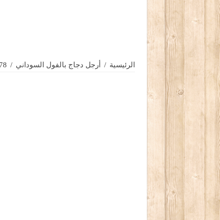
الرئيسية
/
أرجل دجاج بالفول السوداني
/
78