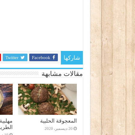
Twitter
Facebook
شاركها
مقالات مشابهة
المعجوقة الحلبية
مهلبية
الطريق
20 ديسمبر، 2020