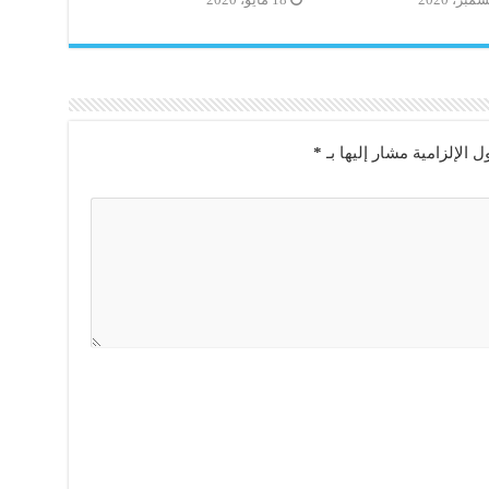
18 مايو، 2020
ل الإلزامية مشار إليها بـ
*