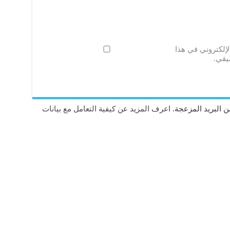
لإلكتروني في هذا
يقي.
 البريد المزعجة.
اعرف المزيد عن كيفية التعامل مع بيانات