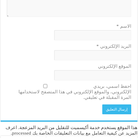
الاسم
*
البريد الإلكتروني
*
الموقع الإلكتروني
احفظ اسمي، بريدي
الإلكتروني، والموقع الإلكتروني في هذا المتصفح لاستخدامها
المرة المقبلة في تعليقي.
هذا الموقع يستخدم خدمة أكيسميت للتقليل من البريد المزعجة.
اعرف
المزيد عن كيفية التعامل مع بيانات التعليقات الخاصة بك processed
.