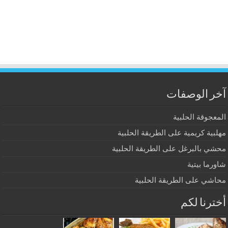
آخر الوصفات
المعجوقة الحلبية
مهلبية كريمية على الطريقة الحلبية
محشي بالبرغل على الطريقة الحلبية
شاورما بيتية
محاشي على الطريقة الحلبية
أخترنا لكم