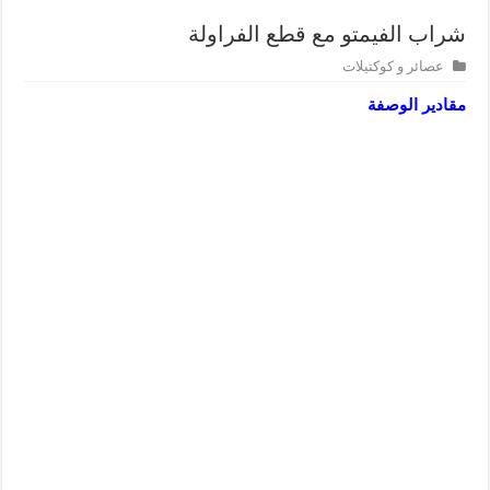
شراب الفيمتو مع قطع الفراولة
عصائر و كوكتيلات
مقادير الوصفة