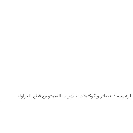
الرئيسية
/
عصائر و كوكتيلات
/
شراب الفيمتو مع قطع الفراولة