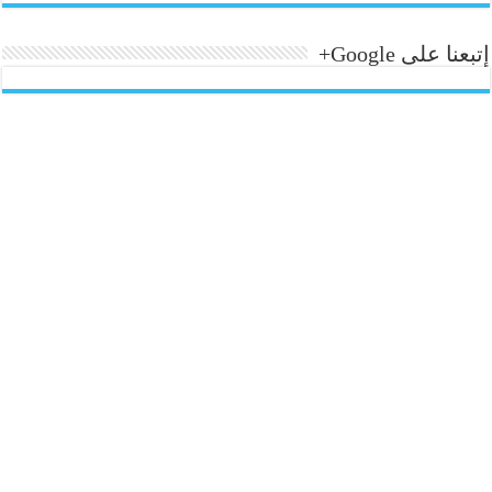
إتبعنا على Google+