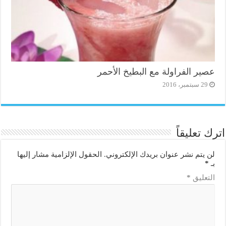
عصير الفراولة مع البطيخ الأحمر
29 سبتمبر، 2016
اترك تعليقاً
لن يتم نشر عنوان بريدك الإلكتروني.
الحقول الإلزامية مشار إليها
بـ
*
التعليق
*