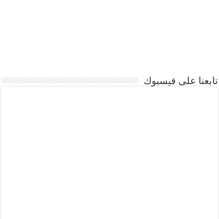
تابعنا على فيسبوك