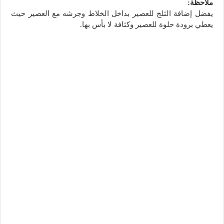
ملاحظة:
يفضل إضافة الثلج للعصير بداخل الخلاط وجرشه مع العصير حيث
يعطي برودة حلوة للعصير وكثافة لا بأس بها.