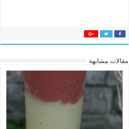
مقالات مشابهة