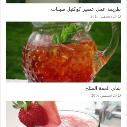
طريقة عمل عصير كوكتيل طبقات
20 ديسمبر، 2016
شاي العمة المثلج
29 سبتمبر، 2016